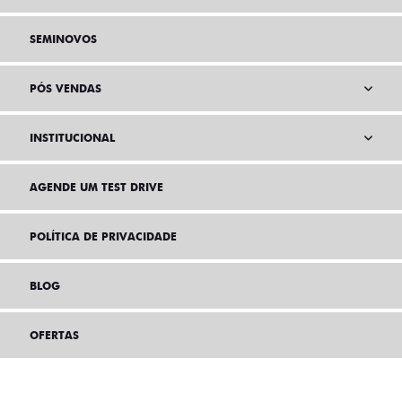
SEMINOVOS
PÓS VENDAS
INSTITUCIONAL
AGENDE UM TEST DRIVE
POLÍTICA DE PRIVACIDADE
BLOG
OFERTAS