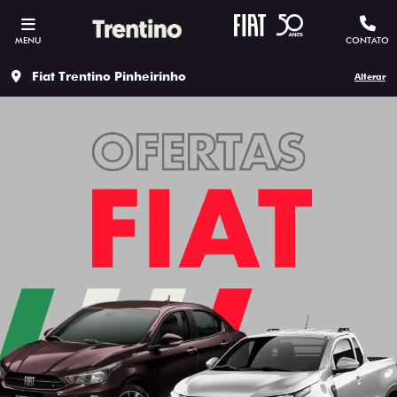
MENU
CONTATO
Fiat Trentino Pinheirinho
Alterar