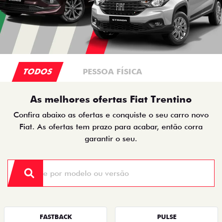
TODOS
PESSOA FÍSICA
As melhores ofertas Fiat Trentino
Confira abaixo as ofertas e conquiste o seu carro novo
Fiat. As ofertas tem prazo para acabar, então corra
garantir o seu.
FASTBACK
PULSE