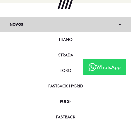
NOVOS
TITANO
STRADA
WhatsApp
TORO
FASTBACK HYBRID
PULSE
FASTBACK