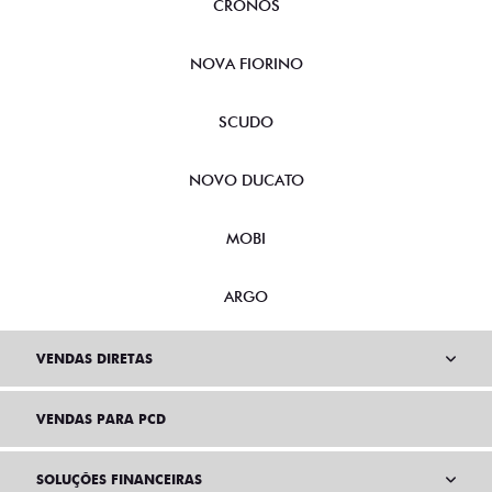
CRONOS
NOVA FIORINO
SCUDO
NOVO DUCATO
MOBI
ARGO
VENDAS DIRETAS
VENDAS PARA PCD
SOLUÇÕES FINANCEIRAS