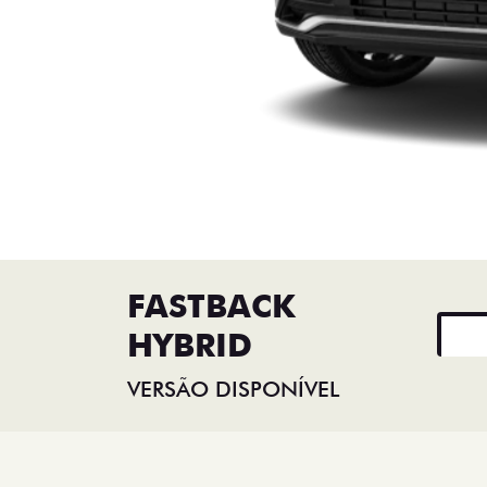
FASTBACK
HYBRID
VERSÃO DISPONÍVEL