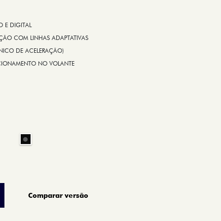
E DIGITAL
IÇÃO COM LINHAS ADAPTATIVAS
ÔNICO DE ACELERAÇÃO)
CIONAMENTO NO VOLANTE
Comparar versão