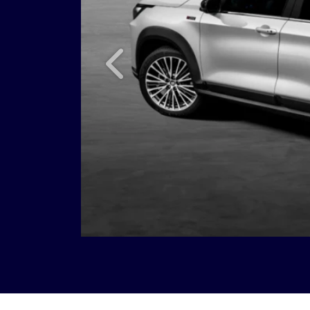
Anterior