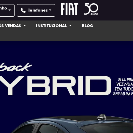
inho
Telefones
ÓS VENDAS
INSTITUCIONAL
BLOG