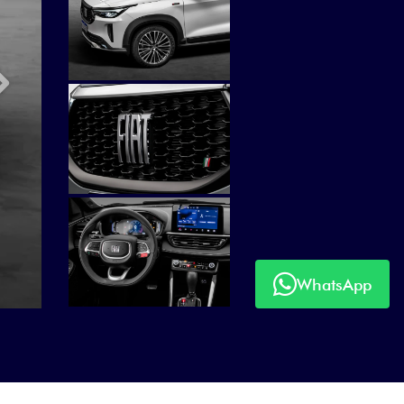
Próximo
WhatsApp
Próximo