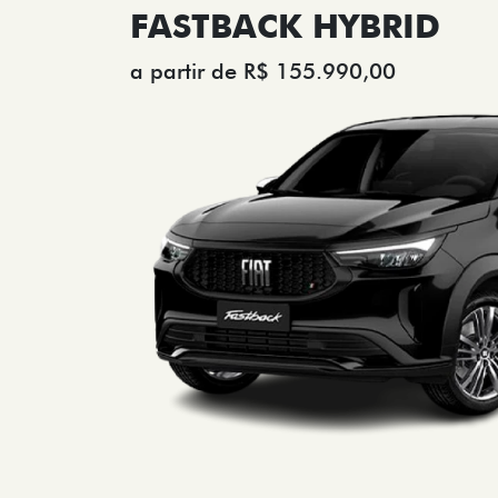
FASTBACK HYBRID
a partir de R$ 155.990,00