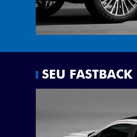
SEU FASTBACK