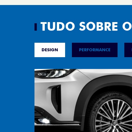
TUDO SOBRE O
DESIGN
PERFORMANCE