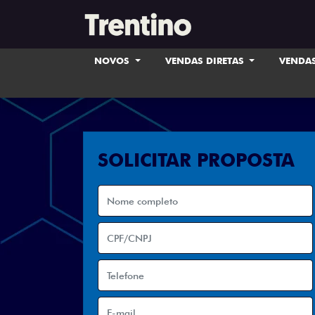
NOVOS
VENDAS DIRETAS
VENDAS
SOLICITAR PROPOSTA