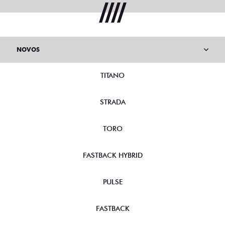
NOVOS
TITANO
STRADA
TORO
FASTBACK HYBRID
PULSE
FASTBACK