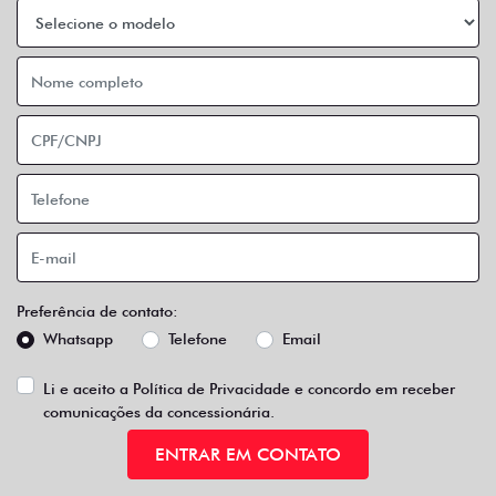
Preferência de contato:
Whatsapp
Telefone
Email
Li e aceito a
Política de Privacidade
e concordo em receber
comunicações da concessionária.
ENTRAR EM CONTATO