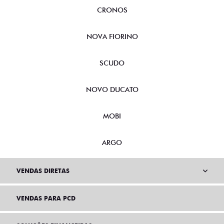
CRONOS
NOVA FIORINO
SCUDO
NOVO DUCATO
MOBI
ARGO
VENDAS DIRETAS
VENDAS PARA PCD