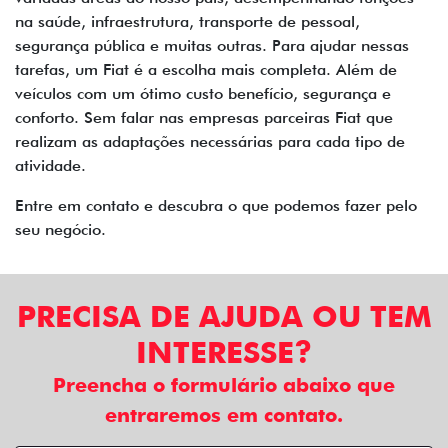
na saúde, infraestrutura, transporte de pessoal,
segurança pública e muitas outras. Para ajudar nessas
tarefas, um Fiat é a escolha mais completa. Além de
veículos com um ótimo custo benefício, segurança e
conforto. Sem falar nas empresas parceiras Fiat que
realizam as adaptações necessárias para cada tipo de
atividade.
Entre em contato e descubra o que podemos fazer pelo
seu negócio.
PRECISA DE AJUDA OU TEM
INTERESSE?
Preencha o formulário abaixo que
entraremos em contato.