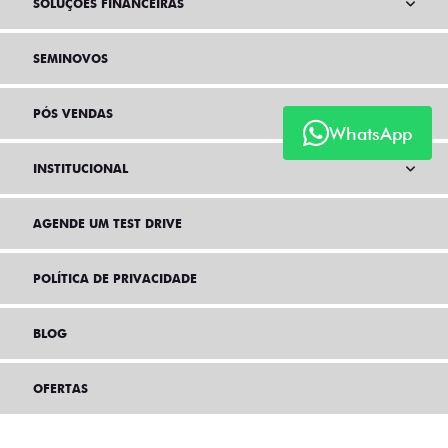
SOLUÇÕES FINANCEIRAS
SEMINOVOS
PÓS VENDAS
WhatsApp
INSTITUCIONAL
AGENDE UM TEST DRIVE
POLÍTICA DE PRIVACIDADE
BLOG
OFERTAS