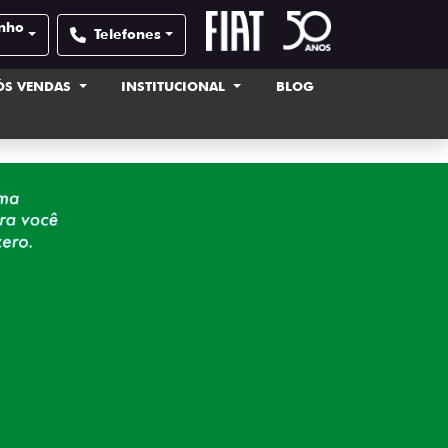
inho
Telefones
ÓS VENDAS
INSTITUCIONAL
BLOG