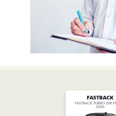
FASTBACK
FASTBACK TURBO 200 FL
2026