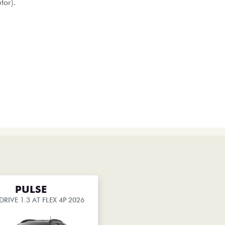
tor).
PULSE
DRIVE 1.3 AT FLEX 4P 2026