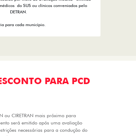
médicos do SUS ou clínicos conveniados pelo
DETRAN.
ia para cada município.
ESCONTO PARA PCD
RAN ou CIRETRAN mais próximo para
mento será emitido após uma avaliação
estrições necessárias para a condução do