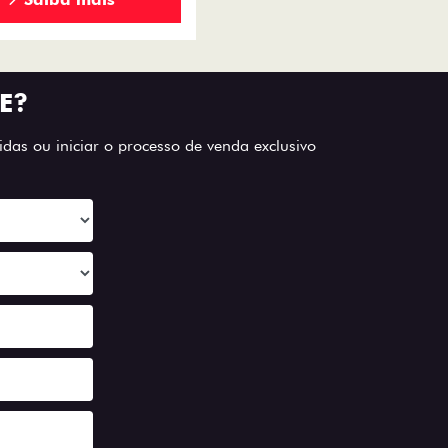
E?
das ou iniciar o processo de venda exclusivo