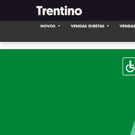
NOVOS
VENDAS DIRETAS
VENDAS