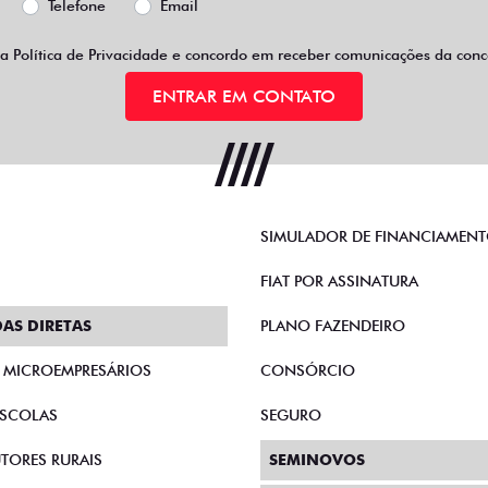
Telefone
Email
 a
Política de Privacidade
e concordo em receber comunicações da conce
ENTRAR EM CONTATO
SIMULADOR DE FINANCIAMEN
FIAT POR ASSINATURA
AS DIRETAS
PLANO FAZENDEIRO
E MICROEMPRESÁRIOS
CONSÓRCIO
SCOLAS
SEGURO
TORES RURAIS
SEMINOVOS