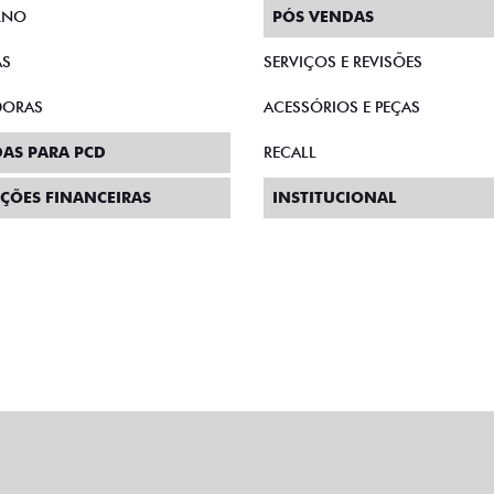
RNO
PÓS VENDAS
AS
SERVIÇOS E REVISÕES
DORAS
ACESSÓRIOS E PEÇAS
AS PARA PCD
RECALL
ÇÕES FINANCEIRAS
INSTITUCIONAL