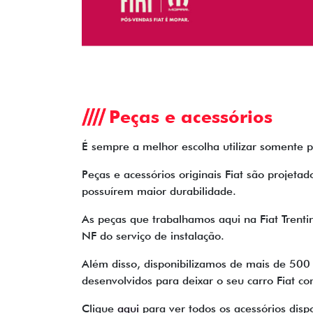
Peças e acessórios
É sempre a melhor escolha utilizar somente p
Peças e acessórios originais Fiat são projet
possuírem maior durabilidade.
As peças que trabalhamos aqui na Fiat Trenti
NF do serviço de instalação.
Além disso, disponibilizamos de mais de 500
desenvolvidos para deixar o seu carro Fiat c
Clique
aqui
para ver todos os acessórios disp