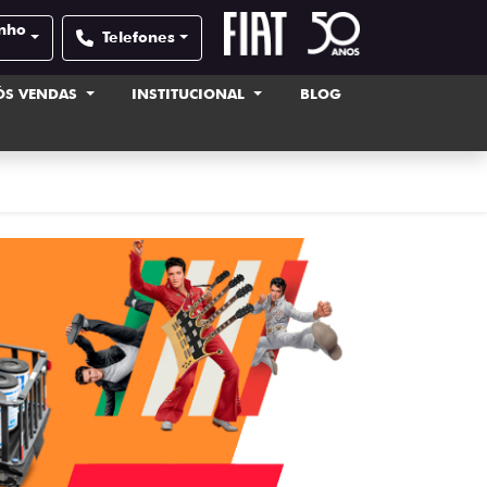
inho
Telefones
ÓS VENDAS
INSTITUCIONAL
BLOG