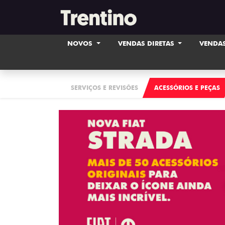
NOVOS
VENDAS DIRETAS
VENDAS
SERVIÇOS E REVISÕES
ACESSÓRIOS E PEÇAS