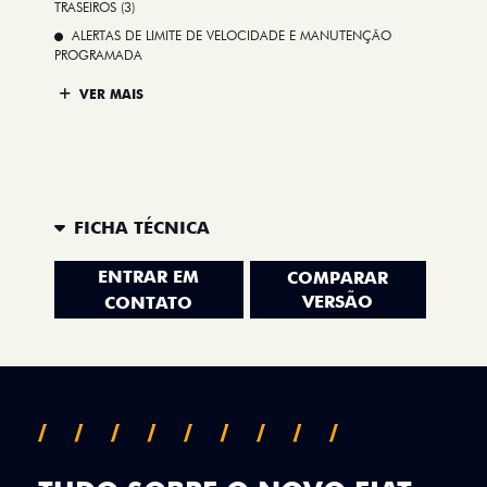
TRASEIROS (3)
ALERTAS DE LIMITE DE VELOCIDADE E MANUTENÇÃO
PROGRAMADA
VER MAIS
FICHA TÉCNICA
ENTRAR EM
COMPARAR
VERSÃO
CONTATO