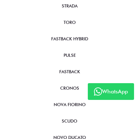
STRADA
TORO
FASTBACK HYBRID
PULSE
FASTBACK
CRONOS
WhatsApp
NOVA FIORINO
SCUDO
NOVO DUCATO