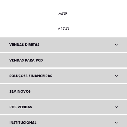
MOBI
ARGO
VENDAS DIRETAS
VENDAS PARA PCD
SOLUÇÕES FINANCEIRAS
SEMINOVOS
PÓS VENDAS
INSTITUCIONAL