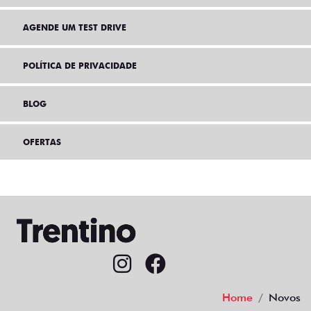
AGENDE UM TEST DRIVE
POLÍTICA DE PRIVACIDADE
BLOG
OFERTAS
Home
Novos