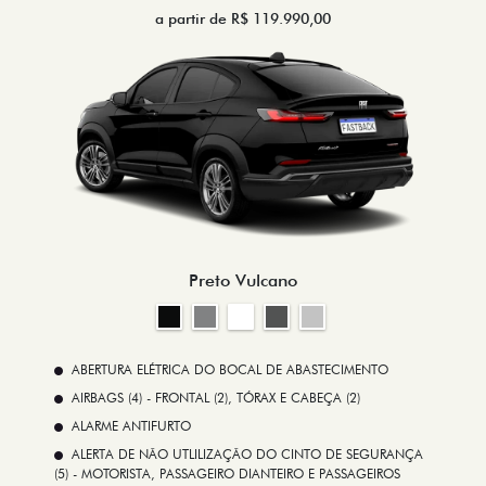
a partir de R$ 119.990,00
Preto Vulcano
ABERTURA ELÉTRICA DO BOCAL DE ABASTECIMENTO
AIRBAGS (4) - FRONTAL (2), TÓRAX E CABEÇA (2)
ALARME ANTIFURTO
ALERTA DE NÃO UTLILIZAÇÃO DO CINTO DE SEGURANÇA
(5) - MOTORISTA, PASSAGEIRO DIANTEIRO E PASSAGEIROS