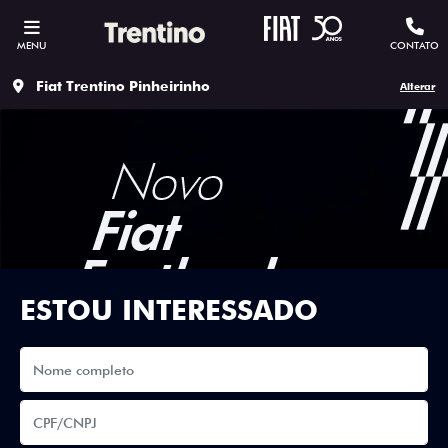
MENU
CONTATO
Fiat Trentino Pinheirinho
Alterar
ESTOU INTERESSADO