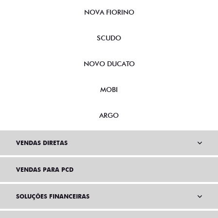
NOVA FIORINO
SCUDO
NOVO DUCATO
MOBI
ARGO
VENDAS DIRETAS
VENDAS PARA PCD
SOLUÇÕES FINANCEIRAS