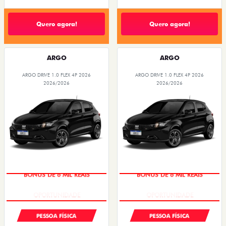
Quero agora!
Quero agora!
ARGO
ARGO
ARGO DRIVE 1.0 FLEX 4P 2026
ARGO DRIVE 1.0 FLEX 4P 2026
2026/2026
2026/2026
BÔNUS DE 6 MIL REAIS
BÔNUS DE 6 MIL REAIS
PESSOA FÍSICA
PESSOA FÍSICA