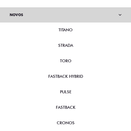
NOVOS
TITANO
STRADA
TORO
FASTBACK HYBRID
PULSE
FASTBACK
CRONOS