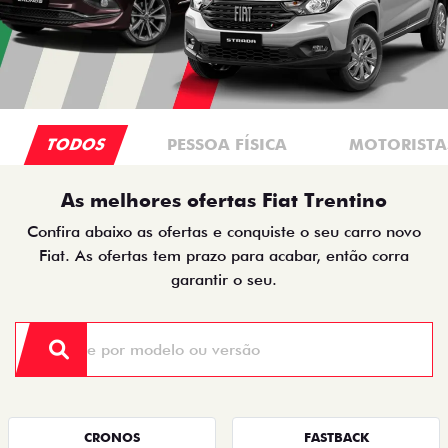
TODOS
PESSOA FÍSICA
MOTORISTAS
As melhores ofertas Fiat Trentino
Confira abaixo as ofertas e conquiste o seu carro novo
Fiat. As ofertas tem prazo para acabar, então corra
garantir o seu.
CRONOS
FASTBACK