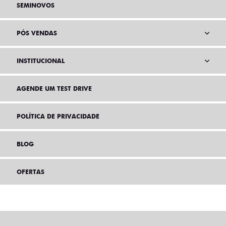
SEMINOVOS
PÓS VENDAS
INSTITUCIONAL
AGENDE UM TEST DRIVE
POLÍTICA DE PRIVACIDADE
BLOG
OFERTAS