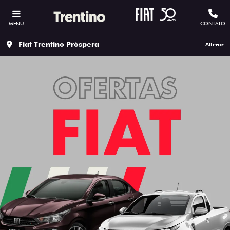
MENU
CONTATO
Fiat Trentino Próspera
Alterar