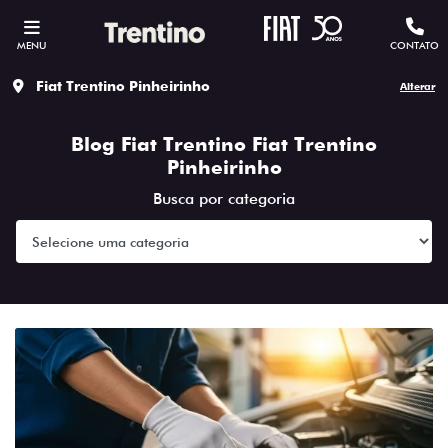
MENU
CONTATO
Fiat Trentino Pinheirinho
Alterar
Blog Fiat Trentino Fiat Trentino
Pinheirinho
Busca por categoria