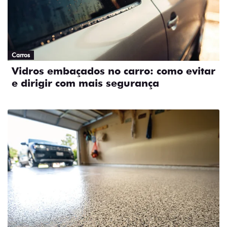
Carros
Vidros embaçados no carro: como evitar
e dirigir com mais segurança