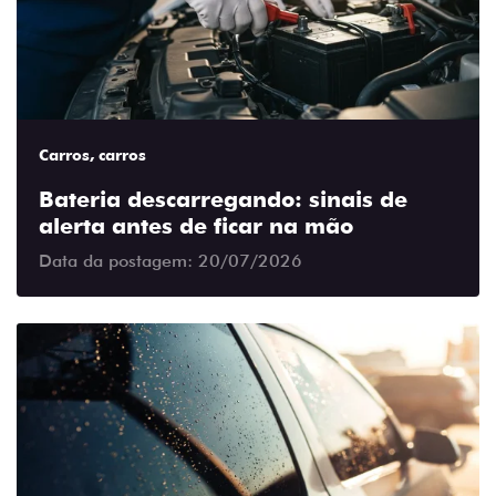
Carros, carros
Bateria descarregando: sinais de
alerta antes de ficar na mão
Data da postagem: 20/07/2026