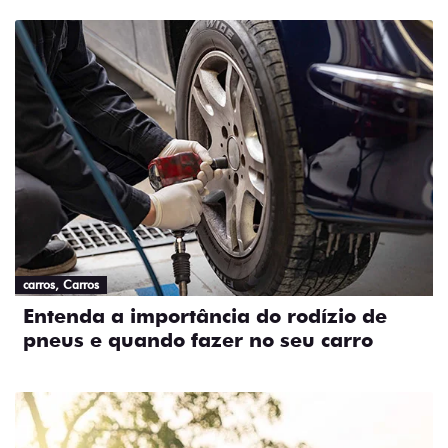
carros, Carros
Entenda a importância do rodízio de
pneus e quando fazer no seu carro