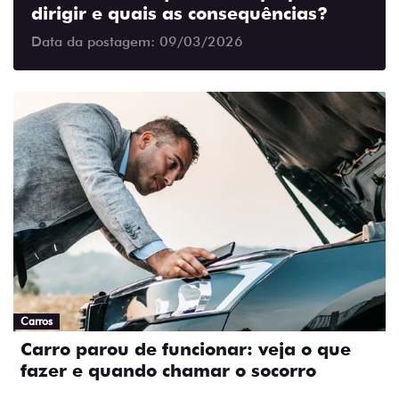
dirigir e quais as consequências?
Data da postagem: 09/03/2026
Carros
Carro parou de funcionar: veja o que
fazer e quando chamar o socorro