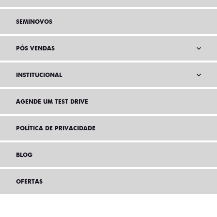
SEMINOVOS
PÓS VENDAS
INSTITUCIONAL
AGENDE UM TEST DRIVE
POLÍTICA DE PRIVACIDADE
BLOG
OFERTAS