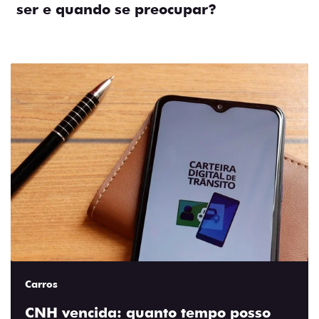
ser e quando se preocupar?
Carros
CNH vencida: quanto tempo posso