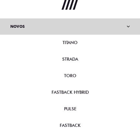
NOVOS
TITANO
STRADA
TORO
FASTBACK HYBRID
PULSE
FASTBACK