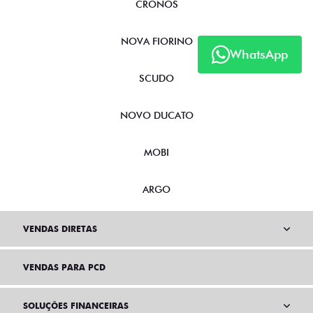
CRONOS
NOVA FIORINO
WhatsApp
SCUDO
NOVO DUCATO
MOBI
ARGO
VENDAS DIRETAS
VENDAS PARA PCD
SOLUÇÕES FINANCEIRAS