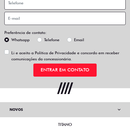
Preferência de contato:
Whatsapp
Telefone
Email
Li e aceito a
Política de Privacidade
e concordo em receber
comunicações da concessionária.
ENTRAR EM CONTATO
NOVOS
TITANO