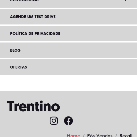
AGENDE UM TEST DRIVE
POLÍTICA DE PRIVACIDADE
BLOG
OFERTAS
Home
Pós Vendas
Recall