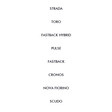
STRADA
TORO
FASTBACK HYBRID
PULSE
FASTBACK
CRONOS
NOVA FIORINO
SCUDO