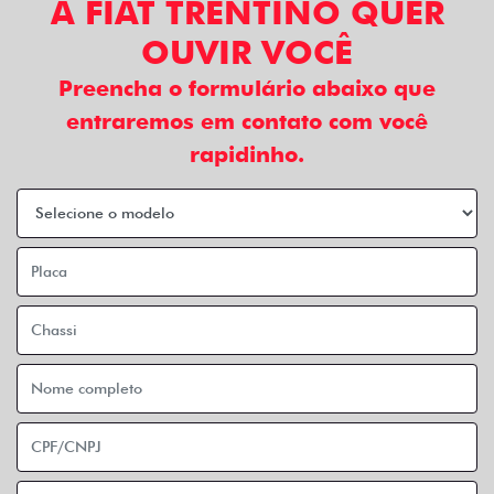
A FIAT TRENTINO QUER
OUVIR VOCÊ
Preencha o formulário abaixo que
entraremos em contato com você
rapidinho.