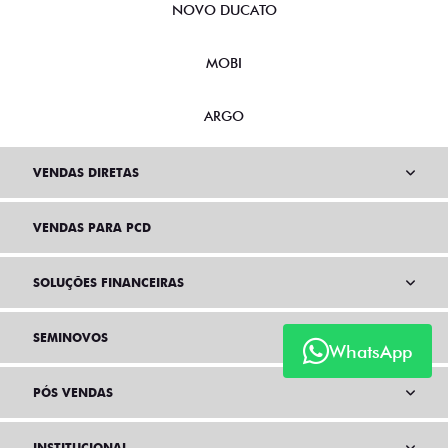
NOVO DUCATO
MOBI
ARGO
VENDAS DIRETAS
VENDAS PARA PCD
SOLUÇÕES FINANCEIRAS
SEMINOVOS
WhatsApp
PÓS VENDAS
INSTITUCIONAL