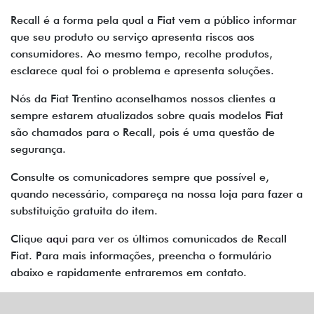
Recall é a forma pela qual a Fiat vem a público informar
que seu produto ou serviço apresenta riscos aos
consumidores. Ao mesmo tempo, recolhe produtos,
esclarece qual foi o problema e apresenta soluções.
Nós da Fiat Trentino aconselhamos nossos clientes a
sempre estarem atualizados sobre quais modelos Fiat
são chamados para o Recall, pois é uma questão de
segurança.
Consulte os comunicadores sempre que possível e,
quando necessário, compareça na nossa loja para fazer a
substituição gratuita do item.
Clique
aqui
para ver os últimos comunicados de Recall
Fiat. Para mais informações, preencha o formulário
abaixo e rapidamente entraremos em contato.