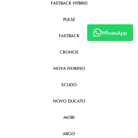
FASTBACK HYBRID
PULSE
WhatsApp
FASTBACK
CRONOS
NOVA FIORINO
SCUDO
NOVO DUCATO
MOBI
ARGO