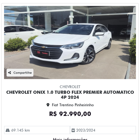
Compartilhe
CHEVROLET
CHEVROLET ONIX 1.0 TURBO FLEX PREMIER AUTOMATICO
4P 2024
Fiat Trentino Pinheirinho
R$ 92.990,00
69.145 km
2023/2024
Mais informações