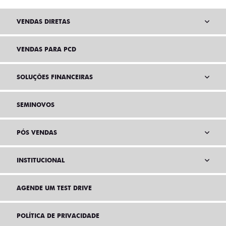
VENDAS DIRETAS
VENDAS PARA PCD
SOLUÇÕES FINANCEIRAS
SEMINOVOS
PÓS VENDAS
INSTITUCIONAL
AGENDE UM TEST DRIVE
POLÍTICA DE PRIVACIDADE