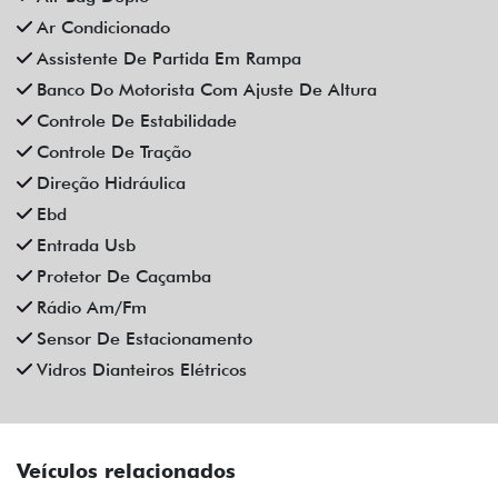
Ar Condicionado
Assistente De Partida Em Rampa
Banco Do Motorista Com Ajuste De Altura
Controle De Estabilidade
Controle De Tração
Direção Hidráulica
Ebd
Entrada Usb
Protetor De Caçamba
Rádio Am/Fm
Sensor De Estacionamento
Vidros Dianteiros Elétricos
Veículos relacionados