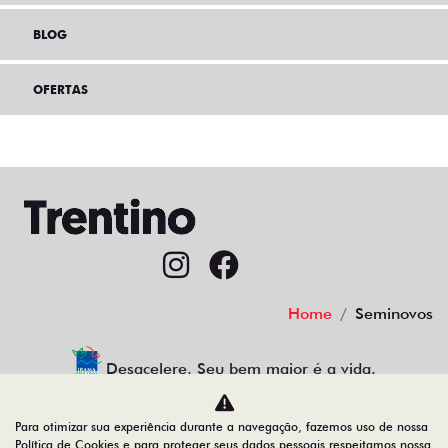
BLOG
OFERTAS
Home
Seminovos
Desacelere. Seu bem maior é a vida.
Para otimizar sua experiência durante a navegação, fazemos uso de nossa
Política de Cookies e para proteger seus dados pessoais respeitamos nossa