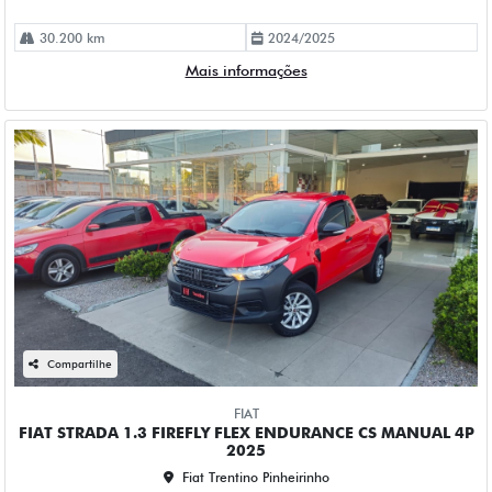
30.200 km
2024/2025
Mais informações
Compartilhe
FIAT
FIAT STRADA 1.3 FIREFLY FLEX ENDURANCE CS MANUAL 4P
2025
Fiat Trentino Pinheirinho