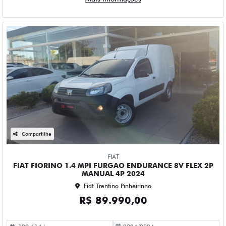
Compartilhe
FIAT
FIAT FIORINO 1.4 MPI FURGAO ENDURANCE 8V FLEX 2P
MANUAL 4P 2024
Fiat Trentino Pinheirinho
R$ 89.990,00