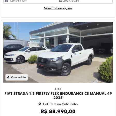
129.614 km
2024/2024
Mais informações
Compartilhe
FIAT
FIAT STRADA 1.3 FIREFLY FLEX ENDURANCE CS MANUAL 4P
2025
Fiat Trentino Pinheirinho
R$ 88.990,00