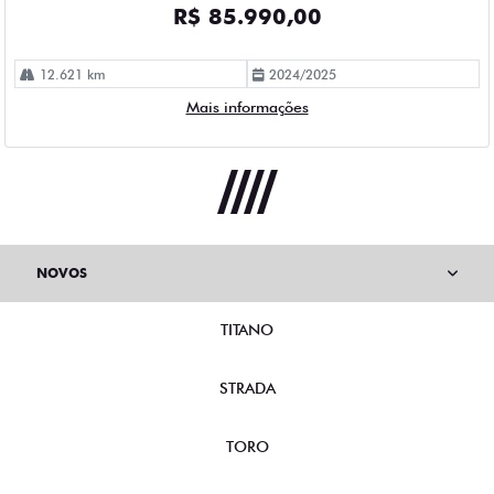
R$ 85.990,00
12.621 km
2024/2025
Mais informações
NOVOS
TITANO
STRADA
TORO