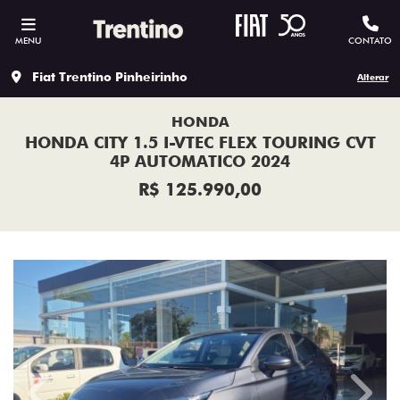
MENU
CONTATO
Fiat Trentino Pinheirinho
Alterar
HONDA
HONDA CITY 1.5 I-VTEC FLEX TOURING CVT
4P AUTOMATICO 2024
R$ 125.990,00