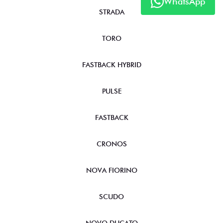
WhatsApp
STRADA
TORO
FASTBACK HYBRID
PULSE
FASTBACK
CRONOS
NOVA FIORINO
SCUDO