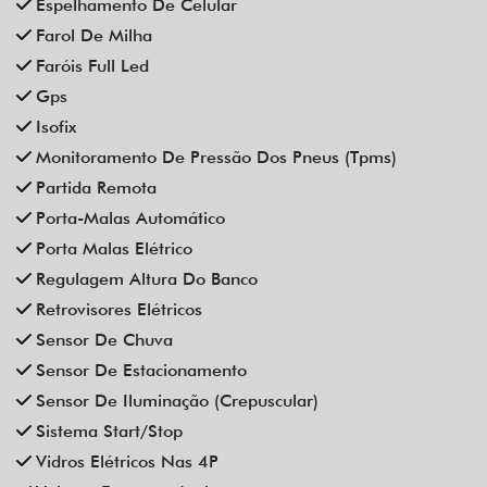
Espelhamento De Celular
Farol De Milha
Faróis Full Led
Gps
Isofix
Monitoramento De Pressão Dos Pneus (Tpms)
Partida Remota
Porta-Malas Automático
Porta Malas Elétrico
Regulagem Altura Do Banco
Retrovisores Elétricos
Sensor De Chuva
Sensor De Estacionamento
Sensor De Iluminação (Crepuscular)
Sistema Start/Stop
Vidros Elétricos Nas 4P