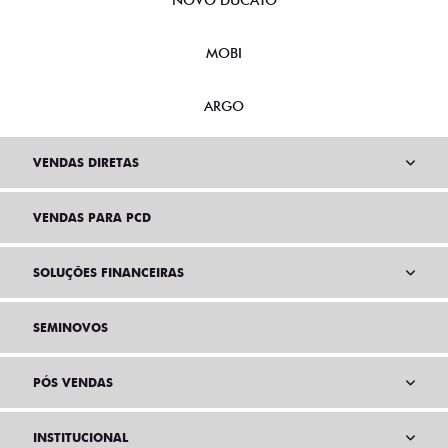
NOVO DUCATO
MOBI
ARGO
VENDAS DIRETAS
VENDAS PARA PCD
SOLUÇÕES FINANCEIRAS
SEMINOVOS
PÓS VENDAS
INSTITUCIONAL