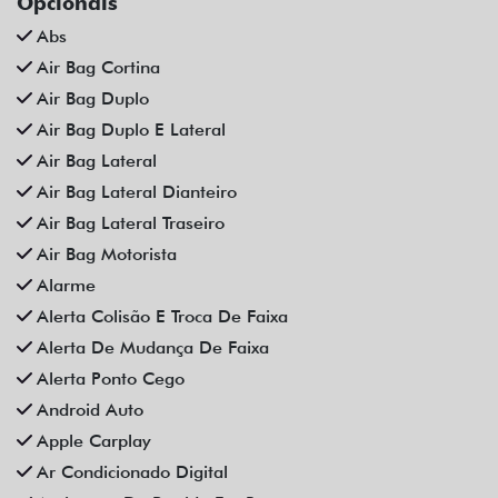
Opcionais
Abs
Air Bag Cortina
Air Bag Duplo
Air Bag Duplo E Lateral
Air Bag Lateral
Air Bag Lateral Dianteiro
Air Bag Lateral Traseiro
Air Bag Motorista
Alarme
Alerta Colisão E Troca De Faixa
Alerta De Mudança De Faixa
Alerta Ponto Cego
Android Auto
Apple Carplay
Ar Condicionado Digital