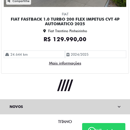
Compartilhe
FIAT
FIAT FASTBACK 1.0 TURBO 200 FLEX IMPETUS CVT 4P
AUTOMATICO 2025
Fiat Trentino Pinheirinho
R$ 129.990,00
24.644 km
2024/2025
Mais informações
NOVOS
TITANO