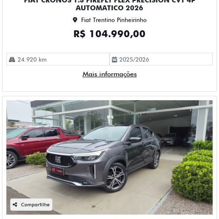
AUTOMATICO 2026
Fiat Trentino Pinheirinho
R$ 104.990,00
24.920 km
2025/2026
Mais informações
Compartilhe