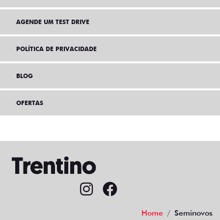
AGENDE UM TEST DRIVE
POLÍTICA DE PRIVACIDADE
BLOG
OFERTAS
Home
Seminovos