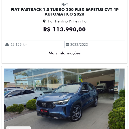
FIAT
FIAT FASTBACK 1.0 TURBO 200 FLEX IMPETUS CVT 4P
AUTOMATICO 2023
Fiat Trentino Pinheirinho
R$ 113.990,00
65.129 km
2022/2023
Mais informações