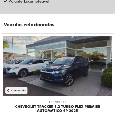
Volante Escamoteável
Veículos relacionados
Compartilhe
CHEVROLET
CHEVROLET TRACKER 1.2 TURBO FLEX PREMIER
AUTOMATICO 4P 2025