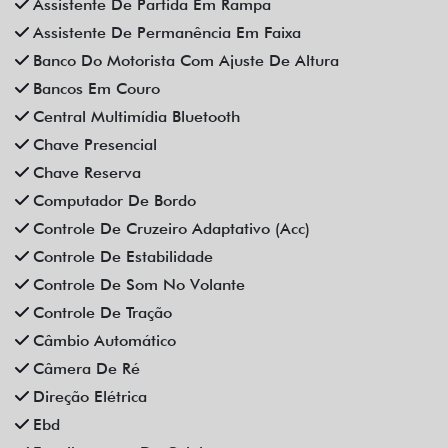
Assistente De Partida Em Rampa
Assistente De Permanência Em Faixa
Banco Do Motorista Com Ajuste De Altura
Bancos Em Couro
Central Multimídia Bluetooth
Chave Presencial
Chave Reserva
Computador De Bordo
Controle De Cruzeiro Adaptativo (Acc)
Controle De Estabilidade
Controle De Som No Volante
Controle De Tração
Câmbio Automático
Câmera De Ré
Direção Elétrica
Ebd