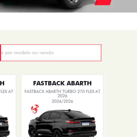
TH
FASTBACK ABARTH
LEX AT
FASTBACK ABARTH TURBO 270 FLEX AT
2026
2026/2026