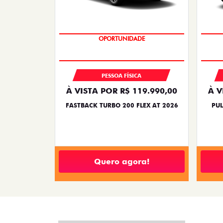
OPORTUNIDADE
PESSOA FÍSICA
À VISTA POR R$ 119.990,00
À V
FASTBACK TURBO 200 FLEX AT 2026
PUL
Quero agora!