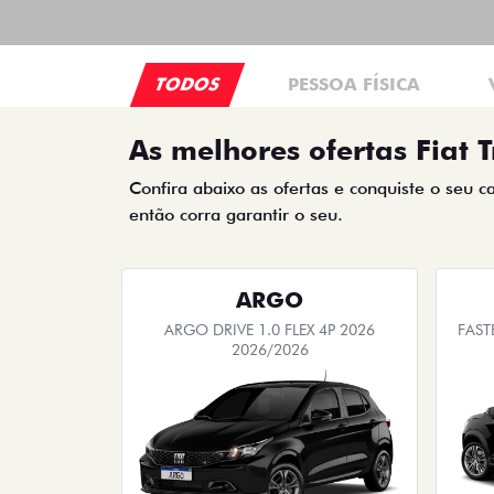
TODOS
PESSOA FÍSICA
As melhores ofertas Fiat T
Confira abaixo as ofertas e conquiste o seu c
então corra garantir o seu.
ARGO
ARGO DRIVE 1.0 FLEX 4P 2026
FAST
2026/2026