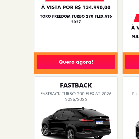
À VISTA POR R$ 134.990,00
TORO FREEDOM TURBO 270 FLEX AT6
2027
À 
PUL
Quero agora!
FASTBACK
FASTBACK TURBO 200 FLEX AT 2026
PUL
2026/2026