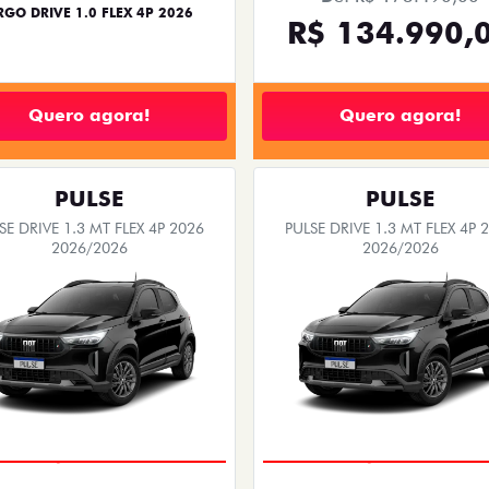
RGO DRIVE 1.0 FLEX 4P 2026
R$ 134.990,
Quero agora!
Quero agora!
PULSE
PULSE
SE DRIVE 1.3 MT FLEX 4P 2026
PULSE DRIVE 1.3 MT FLEX 4P 
2026/2026
2026/2026
PREÇO IMPERDÍVEL
PREÇO IMPERDÍVEL