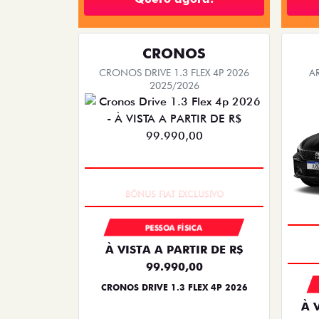
CRONOS
CRONOS DRIVE 1.3 FLEX 4P 2026
A
2025/2026
SUPER DESCONTO
PESSOA FÍSICA
À VISTA A PARTIR DE R$
99.990,00
CRONOS DRIVE 1.3 FLEX 4P 2026
À 