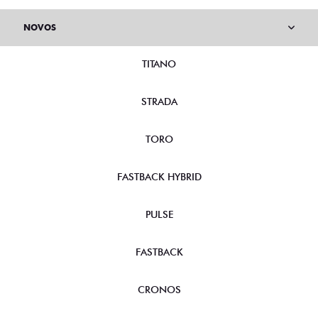
NOVOS
TITANO
STRADA
TORO
FASTBACK HYBRID
PULSE
FASTBACK
CRONOS