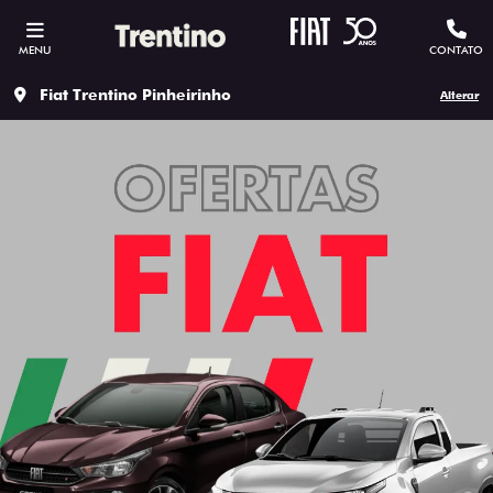
MENU
CONTATO
Fiat Trentino Pinheirinho
Alterar