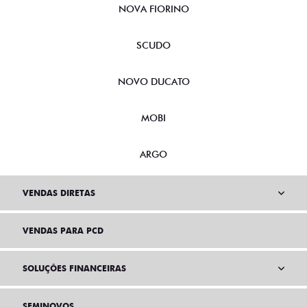
NOVA FIORINO
SCUDO
NOVO DUCATO
MOBI
ARGO
VENDAS DIRETAS
VENDAS PARA PCD
SOLUÇÕES FINANCEIRAS
SEMINOVOS