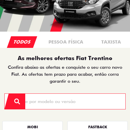
TODOS
PESSOA FÍSICA
TAXISTA
As melhores ofertas Fiat Trentino
Confira abaixo as ofertas e conquiste o seu carro novo
Fiat. As ofertas tem prazo para acabar, então corra
garantir o seu.
MOBI
FASTBACK