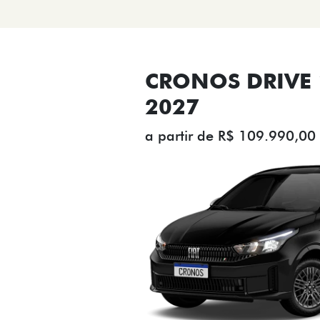
CRONOS DRIVE 1
2027
a partir de R$ 109.990,00