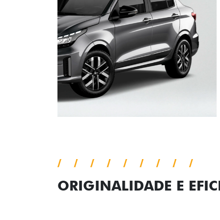
ORIGINALIDADE E EFIC