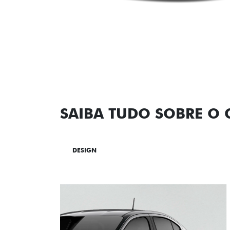
SAIBA TUDO SOBRE O
DESIGN
TECNOLOGIA
PERF