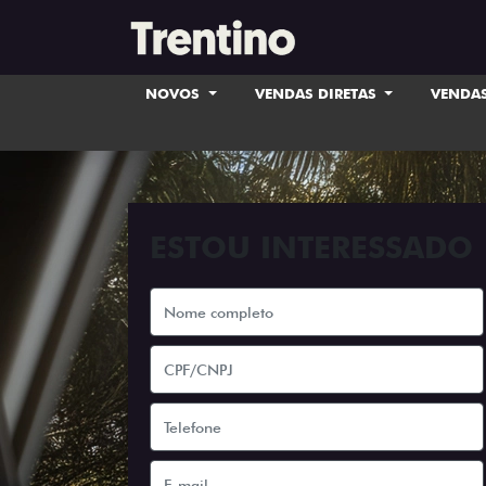
NOVOS
VENDAS DIRETAS
VENDAS
ESTOU INTERESSADO