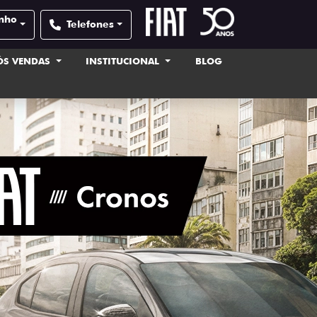
inho
Telefones
ÓS VENDAS
INSTITUCIONAL
BLOG