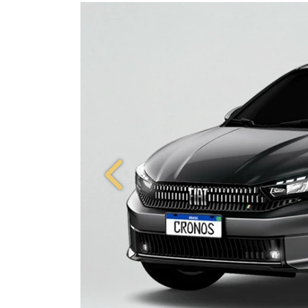
Anterior