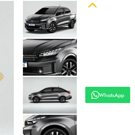
Anterior
Próximo
WhatsApp