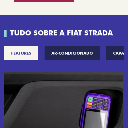
TUDO SOBRE A FIAT STRADA
FEATURES
AR-CONDICIONADO
CAPAC