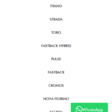
TITANO
STRADA
TORO
FASTBACK HYBRID
PULSE
FASTBACK
CRONOS
NOVA FIORINO
WhatsApp