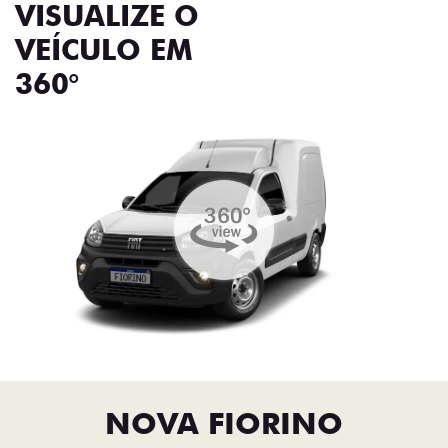
VISUALIZE O
VEÍCULO EM
360°
NOVA FIORINO