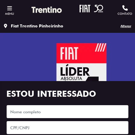
MENU
CONTATO
Fiat Trentino Pinheirinho
Alterar
ESTOU INTERESSADO