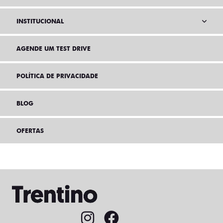
INSTITUCIONAL
AGENDE UM TEST DRIVE
POLÍTICA DE PRIVACIDADE
BLOG
OFERTAS