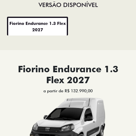
VERSÃO DISPONÍVEL
Fiorino Endurance 1.3 Flex
2027
Fiorino Endurance 1.3
Flex 2027
a partir de R$ 132.990,00