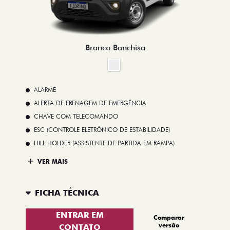
Branco Banchisa
ALARME
ALERTA DE FRENAGEM DE EMERGÊNCIA
CHAVE COM TELECOMANDO
ESC (CONTROLE ELETRÔNICO DE ESTABILIDADE)
HILL HOLDER (ASSISTENTE DE PARTIDA EM RAMPA)
VER MAIS
FICHA TÉCNICA
ENTRAR EM
Comparar
versão
CONTATO