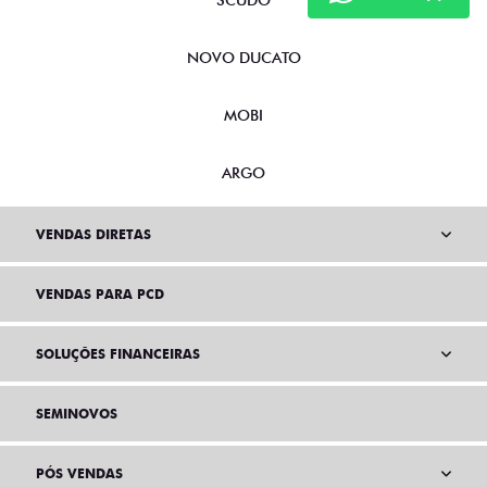
SCUDO
NOVO DUCATO
MOBI
ARGO
VENDAS DIRETAS
VENDAS PARA PCD
SOLUÇÕES FINANCEIRAS
SEMINOVOS
PÓS VENDAS