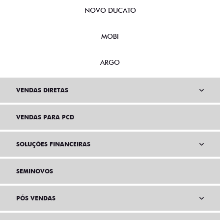
NOVO DUCATO
MOBI
ARGO
VENDAS DIRETAS
VENDAS PARA PCD
SOLUÇÕES FINANCEIRAS
SEMINOVOS
PÓS VENDAS