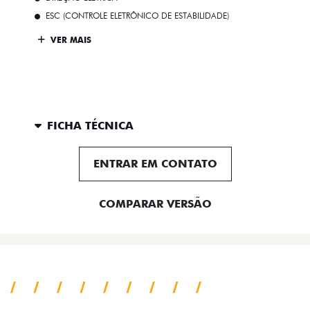
ESC (CONTROLE ELETRÔNICO DE ESTABILIDADE)
VER MAIS
FICHA TÉCNICA
ENTRAR EM CONTATO
COMPARAR VERSÃO