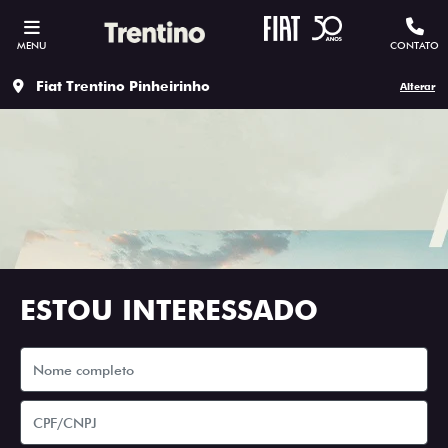
MENU
CONTATO
Fiat Trentino Pinheirinho
Alterar
ESTOU INTERESSADO