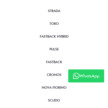
TITANO
STRADA
TORO
FASTBACK HYBRID
PULSE
FASTBACK
WhatsApp
CRONOS
NOVA FIORINO
SCUDO