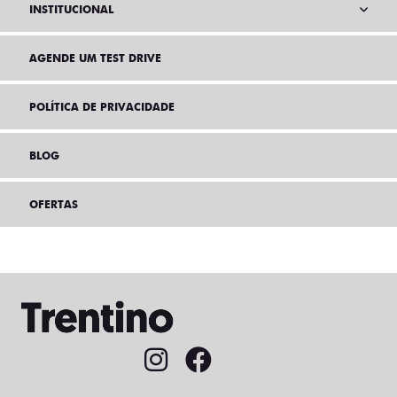
INSTITUCIONAL
AGENDE UM TEST DRIVE
POLÍTICA DE PRIVACIDADE
BLOG
OFERTAS