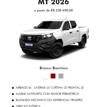
MT 2026
a partir de R$ 238.490,00
Branco Banchisa
AIRBAGS (6) - LATERAIS (2) CORTINA (2) FRONTAL (2)
ALARME ANTIFURTO COM SENSOR PERIMÉTRICO
BLOQUEIO MECÂNICO DO DIFERENCIAL TRASEIRO
DIREÇÃO ELÉTRICA