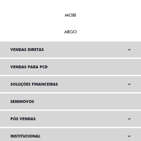
MOBI
ARGO
VENDAS DIRETAS
VENDAS PARA PCD
SOLUÇÕES FINANCEIRAS
SEMINOVOS
PÓS VENDAS
INSTITUCIONAL