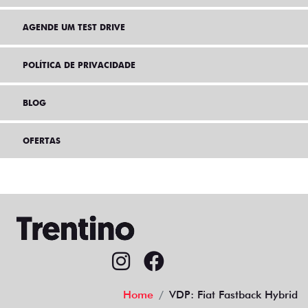
AGENDE UM TEST DRIVE
POLÍTICA DE PRIVACIDADE
BLOG
OFERTAS
Home
VDP: Fiat Fastback Hybrid