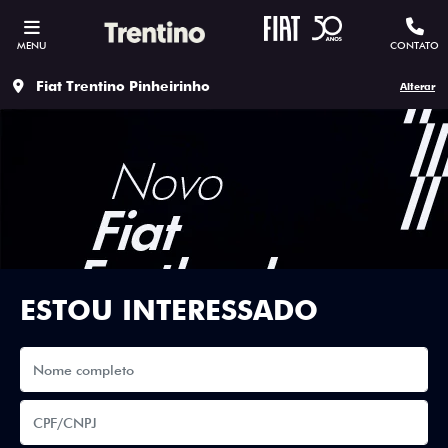
MENU
CONTATO
Fiat Trentino Pinheirinho
Alterar
ESTOU INTERESSADO