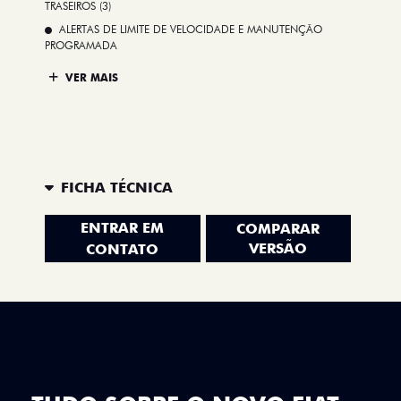
TRASEIROS (3)
ALERTAS DE LIMITE DE VELOCIDADE E MANUTENÇÃO
PROGRAMADA
VER MAIS
FICHA TÉCNICA
ENTRAR EM
COMPARAR
VERSÃO
CONTATO