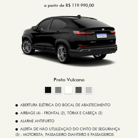
a partir de R$ 119.990,00
Preto Vulcano
ABERTURA ELÉTRICA DO BOCAL DE ABASTECIMENTO
AIRBAGS (4) - FRONTAL (2), TÓRAX E CABEÇA (2)
ALARME ANTIFURTO
ALERTA DE NÃO UTLILIZAÇÃO DO CINTO DE SEGURANÇA
(5) - MOTORISTA, PASSAGEIRO DIANTEIRO E PASSAGEIROS