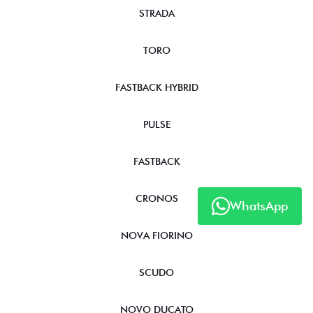
STRADA
TORO
FASTBACK HYBRID
PULSE
FASTBACK
CRONOS
WhatsApp
NOVA FIORINO
SCUDO
NOVO DUCATO