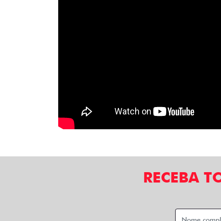
RECEBA T