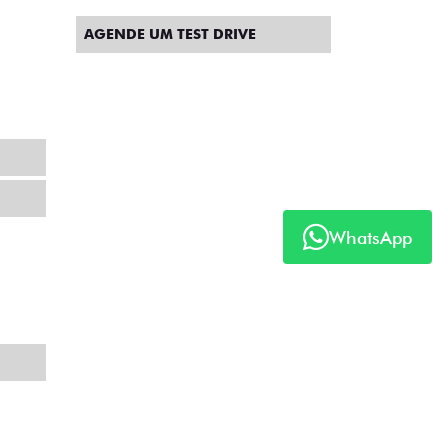
AGENDE UM TEST DRIVE
WhatsApp