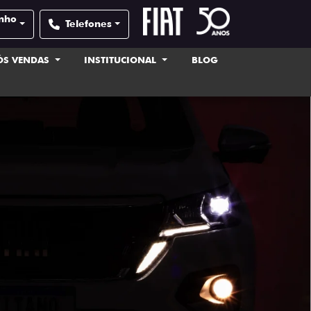
inho
Telefones
ÓS VENDAS
INSTITUCIONAL
BLOG