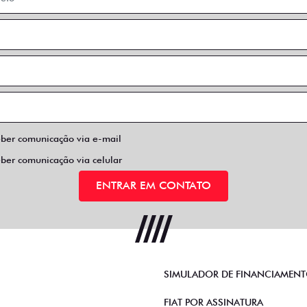
eber comunicação via e-mail
eber comunicação via celular
ENTRAR EM CONTATO
SIMULADOR DE FINANCIAMEN
FIAT POR ASSINATURA