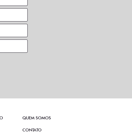
TO
QUEM SOMOS
CONTATO