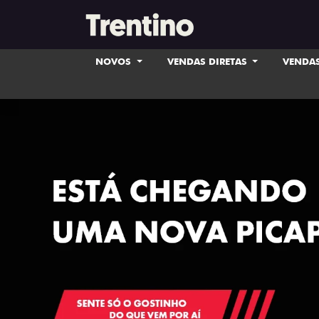
NOVOS
VENDAS DIRETAS
VENDAS