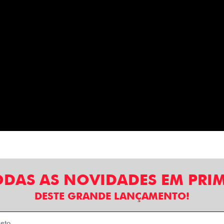
ODAS AS NOVIDADES EM PRI
DESTE GRANDE LANÇAMENTO!