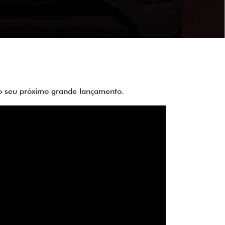
 do seu próximo grande lançamento.