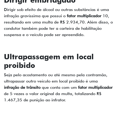
Dirigir sob efeito de álcool ou outras substâncias é uma
infração gravíssima que possui o
fator multiplicador
10,
resultando em uma multa de R$ 2.934,70. Além disso, o
condutor também pode ter a carteira de habilitação
suspensa e o veículo pode ser apreendido.
Ultrapassagem em local
proibido
Seja pelo acostamento ou até mesmo pela contramão,
ultrapassar outro veículo em local proibido é uma
infração de trânsito
que conta com um
fator multiplicador
de 5 vezes o valor original da multa, totalizando R$
1.467,35 de punição ao infrator.