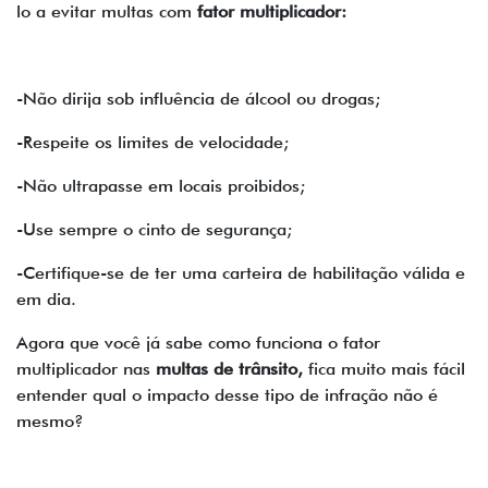
lo a evitar multas com
fator multiplicador:
-Não dirija sob influência de álcool ou drogas;
-Respeite os limites de velocidade;
-Não ultrapasse em locais proibidos;
-Use sempre o cinto de segurança;
-Certifique-se de ter uma carteira de habilitação válida e
em dia.
Agora que você já sabe como funciona o fator
multiplicador nas
multas de trânsito,
fica muito mais fácil
entender qual o impacto desse tipo de infração não é
mesmo?