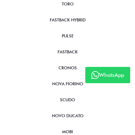
TORO
FASTBACK HYBRID
PULSE
FASTBACK
CRONOS
WhatsApp
NOVA FIORINO
SCUDO
NOVO DUCATO
MOBI