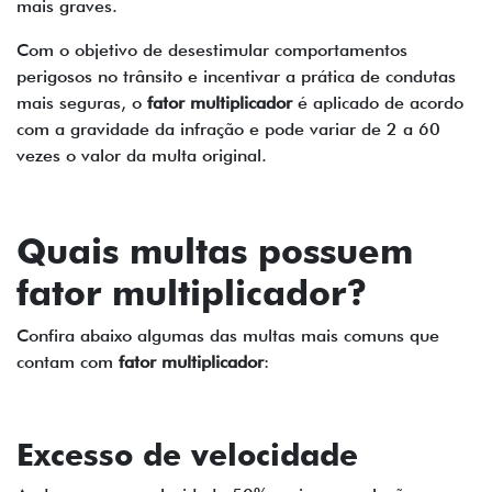
mais graves.
Com o objetivo de desestimular comportamentos
perigosos no trânsito e incentivar a prática de condutas
mais seguras, o
fator multiplicador
é aplicado de acordo
com a gravidade da infração e pode variar de 2 a 60
vezes o valor da multa original.
Quais multas possuem
fator multiplicador
?
Confira abaixo algumas das multas mais comuns que
contam com
fator multiplicador
:
Excesso de velocidade