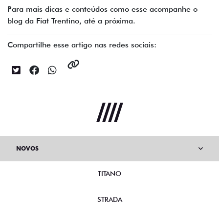
Para mais dicas e conteúdos como esse acompanhe o
blog da Fiat Trentino, até a próxima.
Compartilhe esse artigo nas redes sociais:
NOVOS
TITANO
STRADA