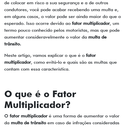
de colocar em risco a sua segurança e a de outros
condutores, você pode acabar recebendo uma multa e,
em alguns casos, o valor pode ser ainda maior do que o
esperado. Isso ocorre devido ao
fator multiplicador
, um
termo pouco conhecido pelos motoristas, mas que pode
aumentar consideravelmente o valor da
multa de
trânsito.
Neste artigo, vamos explicar o que é o
fator
multiplicador
, como evitá-lo e quais são as multas que
contam com essa característica.
O que é o
Fator
Multiplicador
?
O
fator multiplicador
é uma forma de aumentar o valor
da
multa de trânsito
em caso de infrações consideradas