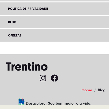
POLÍTICA DE PRIVACIDADE
BLOG
OFERTAS
Home
Blog
Desacelere. Seu bem maior é a vida.