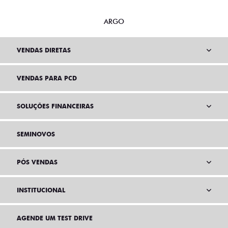
ARGO
VENDAS DIRETAS
VENDAS PARA PCD
SOLUÇÕES FINANCEIRAS
SEMINOVOS
PÓS VENDAS
INSTITUCIONAL
AGENDE UM TEST DRIVE