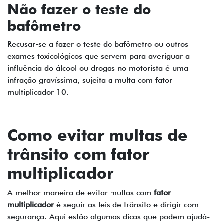
Não fazer o teste do
bafômetro
Recusar-se a fazer o teste do bafômetro ou outros
exames toxicológicos que servem para averiguar a
influência do álcool ou drogas no motorista é uma
infração gravíssima, sujeita a multa com fator
multiplicador 10.
Como evitar
multas de
trânsito
com
fator
multiplicador
A melhor maneira de evitar multas com
fator
multiplicador
é seguir as leis de trânsito e dirigir com
segurança. Aqui estão algumas dicas que podem ajudá-