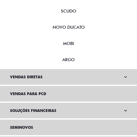
SCUDO
NOVO DUCATO
MOBI
ARGO
VENDAS DIRETAS
VENDAS PARA PCD
SOLUÇÕES FINANCEIRAS
SEMINOVOS