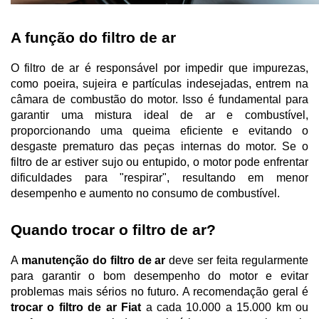
A função do filtro de ar
O filtro de ar é responsável por impedir que impurezas, 
como poeira, sujeira e partículas indesejadas, entrem na 
câmara de combustão do motor. Isso é fundamental para 
garantir uma mistura ideal de ar e combustível, 
proporcionando uma queima eficiente e evitando o 
desgaste prematuro das peças internas do motor. Se o 
filtro de ar estiver sujo ou entupido, o motor pode enfrentar 
dificuldades para "respirar", resultando em menor 
desempenho e aumento no consumo de combustível.
Quando trocar o filtro de ar?
A 
manutenção do filtro de ar
 deve ser feita regularmente 
para garantir o bom desempenho do motor e evitar 
problemas mais sérios no futuro. A recomendação geral é 
trocar o filtro de ar Fiat
 a cada 10.000 a 15.000 km ou 