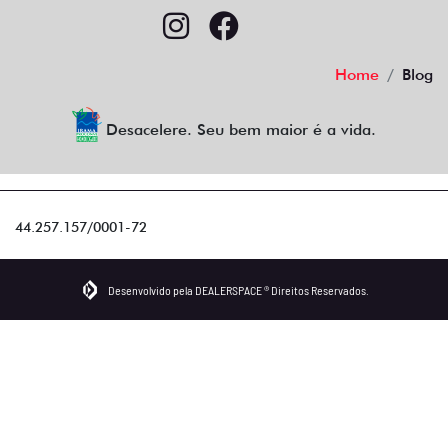
Home
Blog
Desacelere. Seu bem maior é a vida.
44.257.157/0001-72
Desenvolvido pela DEALERSPACE ® Direitos Reservados.