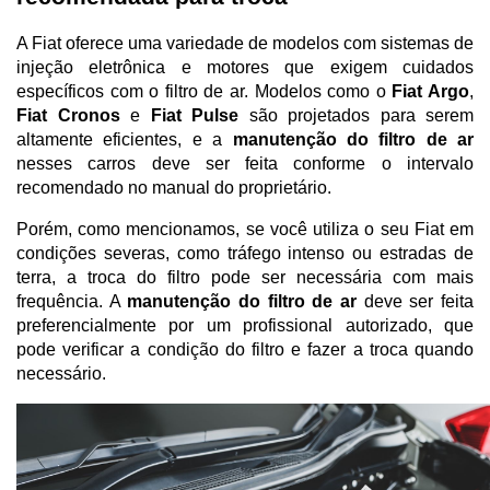
A Fiat oferece uma variedade de modelos com sistemas de 
injeção eletrônica e motores que exigem cuidados 
específicos com o filtro de ar. Modelos como o 
Fiat Argo
, 
Fiat Cronos
 e 
Fiat Pulse
 são projetados para serem 
altamente eficientes, e a 
manutenção do filtro de ar
nesses carros deve ser feita conforme o intervalo 
recomendado no manual do proprietário.
Porém, como mencionamos, se você utiliza o seu Fiat em 
condições severas, como tráfego intenso ou estradas de 
terra, a troca do filtro pode ser necessária com mais 
frequência. A 
manutenção do filtro de ar
 deve ser feita 
preferencialmente por um profissional autorizado, que 
pode verificar a condição do filtro e fazer a troca quando 
necessário.