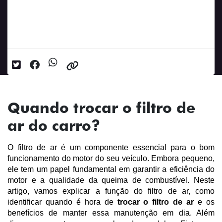
Quando trocar o filtro de ar do carro?
Data da postagem: 06/10/2025
Quando trocar o filtro de
ar do carro?
O filtro de ar é um componente essencial para o bom 
funcionamento do motor do seu veículo. Embora pequeno, 
ele tem um papel fundamental em garantir a eficiência do 
motor e a qualidade da queima de combustível. Neste 
artigo, vamos explicar a função do filtro de ar, como 
identificar quando é hora de 
trocar o filtro de ar
 e os 
benefícios de manter essa manutenção em dia. Além 