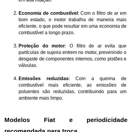
Economia de combustível
: Com o filtro de ar em 
bom estado, o motor trabalha de maneira mais 
eficiente, o que pode resultar em uma economia de 
combustível a longo prazo.
Proteção do motor
: O filtro de ar evita que 
partículas de sujeira entrem no motor, prevenindo o 
desgaste de componentes internos, como pistões e 
válvulas.
Emissões reduzidas
: Com a queima de 
combustível mais eficiente, as emissões de 
poluentes são reduzidas, contribuindo para um 
ambiente mais limpo.
Modelos Fiat e periodicidade 
recomendada para troca