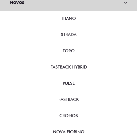
NOVOS
TITANO
STRADA
TORO
FASTBACK HYBRID
PULSE
FASTBACK
CRONOS
NOVA FIORINO