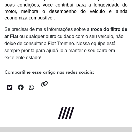
boas condições, você contribui para a longevidade do 
motor, melhora o desempenho do veículo e ainda 
economiza combustível.
Se precisar de mais informações sobre a
troca do filtro de
ar Fiat
ou qualquer outro cuidado com o seu veículo, não
deixe de consultar a Fiat Trentino. Nossa equipe está
sempre pronta para ajudá-lo a manter o seu carro em
excelente estado!
Compartilhe esse artigo nas redes sociais: