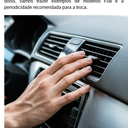
disso, vamos trazer exemplos de modelos Fiat e a 
periodicidade recomendada para a troca.