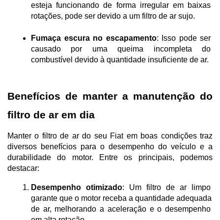
esteja funcionando de forma irregular em baixas 
rotações, pode ser devido a um filtro de ar sujo.
Fumaça escura no escapamento
: Isso pode ser 
causado por uma queima incompleta do 
combustível devido à quantidade insuficiente de ar.
Benefícios de manter a manutenção do 
filtro de ar em dia
Manter o filtro de ar do seu Fiat em boas condições traz 
diversos benefícios para o desempenho do veículo e a 
durabilidade do motor. Entre os principais, podemos 
destacar:
Desempenho otimizado
: Um filtro de ar limpo 
garante que o motor receba a quantidade adequada 
de ar, melhorando a aceleração e o desempenho 
em alta rotação.