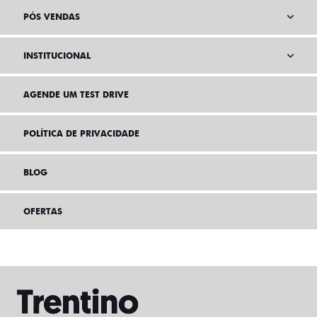
PÓS VENDAS
INSTITUCIONAL
AGENDE UM TEST DRIVE
POLÍTICA DE PRIVACIDADE
BLOG
OFERTAS