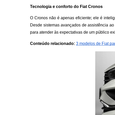
Tecnologia e conforto do Fiat Cronos
O Cronos não é apenas eficiente; ele é inte
Desde sistemas avançados de assistência ao m
para atender às expectativas de um público ex
Conteúdo relacionado: 
3 modelos de Fiat par