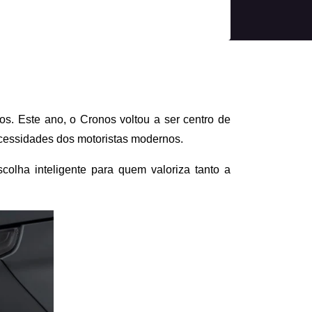
s. Este ano, o Cronos voltou a ser centro de 
cessidades dos motoristas modernos. 
ha inteligente para quem valoriza tanto a 