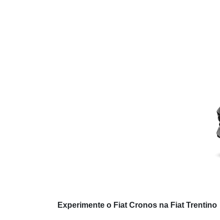
Experimente o Fiat Cronos na Fiat Trentino