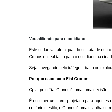
Versatilidade para o cotidiano
Este sedan vai além quando se trata de espaç
Cronos é ideal tanto para o uso diário na cid
Seja navegando pelo tráfego urbano ou explora
Por que escolher o Fiat Cronos
Optar pelo Fiat Cronos é tomar uma decisão i
É escolher um carro projetado para aqueles q
conforto e estilo, o Cronos é uma escolha sem 