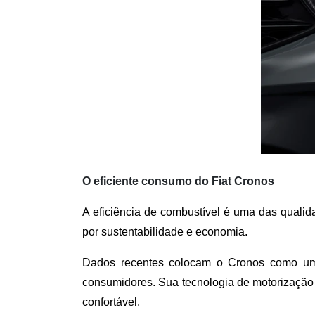
O eficiente consumo do Fiat Cronos
A eficiência de combustível é uma das quali
por sustentabilidade e economia. 
Dados recentes colocam o Cronos como um 
consumidores. Sua tecnologia de motorização p
confortável.