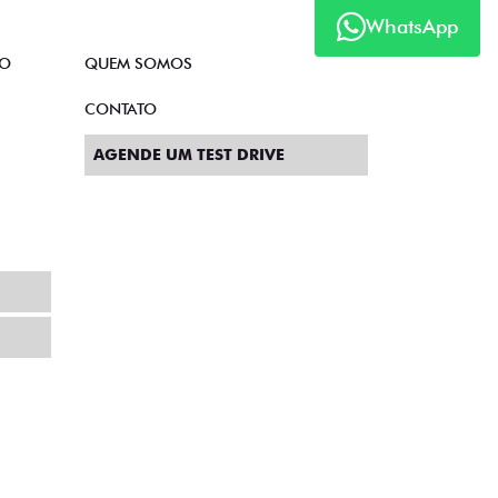
WhatsApp
TO
QUEM SOMOS
CONTATO
AGENDE UM TEST DRIVE