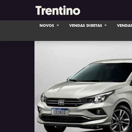
NOVOS
VENDAS DIRETAS
VENDAS