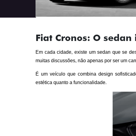
Fiat Cronos: O sedan 
Em cada cidade, existe um sedan que se desta
muitas discussões, não apenas por ser um car
É um veículo que combina design sofistica
estética quanto a funcionalidade.