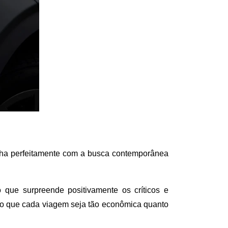
nha perfeitamente com a busca contemporânea 
e surpreende positivamente os críticos e 
ndo que cada viagem seja tão econômica quanto 