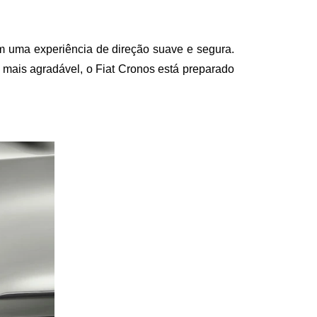
 uma experiência de direção suave e segura. 
mais agradável, o Fiat Cronos está preparado 