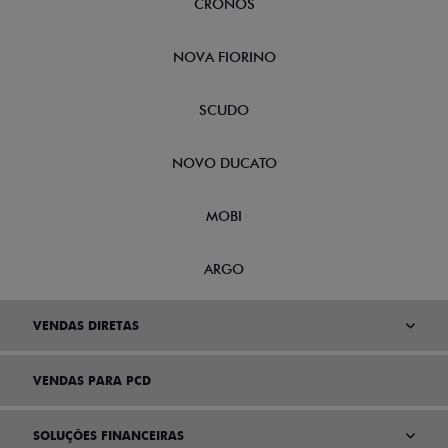
CRONOS
NOVA FIORINO
SCUDO
NOVO DUCATO
MOBI
ARGO
VENDAS DIRETAS
VENDAS PARA PCD
SOLUÇÕES FINANCEIRAS