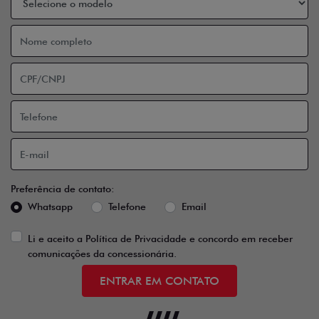
Preferência de contato:
Whatsapp
Telefone
Email
Li e aceito a
Política de Privacidade
e concordo em receber
comunicações da concessionária.
ENTRAR EM CONTATO