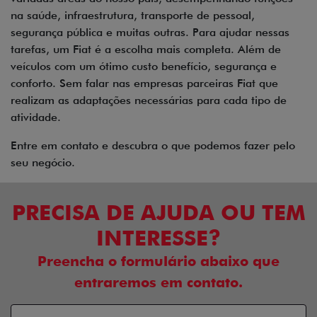
na saúde, infraestrutura, transporte de pessoal,
segurança pública e muitas outras. Para ajudar nessas
tarefas, um Fiat é a escolha mais completa. Além de
veículos com um ótimo custo benefício, segurança e
conforto. Sem falar nas empresas parceiras Fiat que
realizam as adaptações necessárias para cada tipo de
atividade.
Entre em contato e descubra o que podemos fazer pelo
seu negócio.
PRECISA DE AJUDA OU TEM
INTERESSE?
Preencha o formulário abaixo que
entraremos em contato.