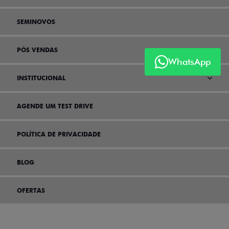
SEMINOVOS
PÓS VENDAS
WhatsApp
INSTITUCIONAL
AGENDE UM TEST DRIVE
POLÍTICA DE PRIVACIDADE
BLOG
OFERTAS