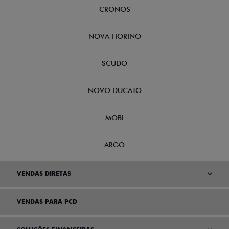
CRONOS
NOVA FIORINO
SCUDO
NOVO DUCATO
MOBI
ARGO
VENDAS DIRETAS
VENDAS PARA PCD