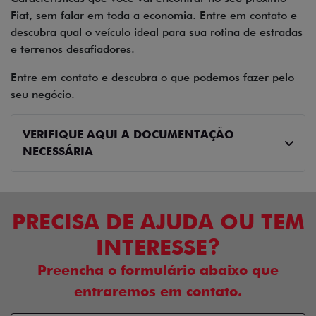
Fiat, sem falar em toda a economia. Entre em contato e
descubra qual o veículo ideal para sua rotina de estradas
e terrenos desafiadores.
Entre em contato e descubra o que podemos fazer pelo
seu negócio.
VERIFIQUE AQUI A DOCUMENTAÇÃO
NECESSÁRIA
PRECISA DE AJUDA OU TEM
INTERESSE?
Preencha o formulário abaixo que
entraremos em contato.