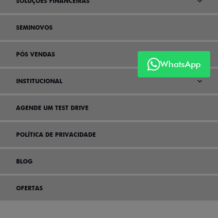
SOLUÇÕES FINANCEIRAS
SEMINOVOS
PÓS VENDAS
WhatsApp
INSTITUCIONAL
AGENDE UM TEST DRIVE
POLÍTICA DE PRIVACIDADE
BLOG
OFERTAS