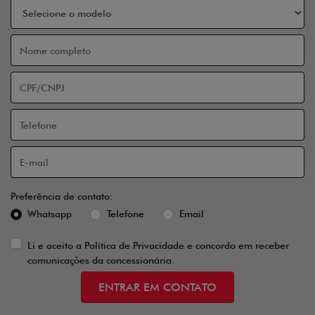
Preferência de contato:
Whatsapp
Telefone
Email
Li e aceito a
Política de Privacidade
e concordo em receber
comunicações da concessionária.
ENTRAR EM CONTATO