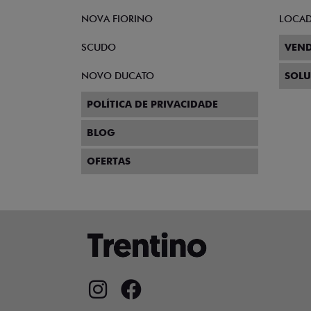
NOVA FIORINO
LOCA
SCUDO
VEND
NOVO DUCATO
SOLU
POLÍTICA DE PRIVACIDADE
BLOG
OFERTAS