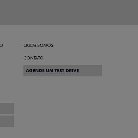
TO
QUEM SOMOS
CONTATO
AGENDE UM TEST DRIVE