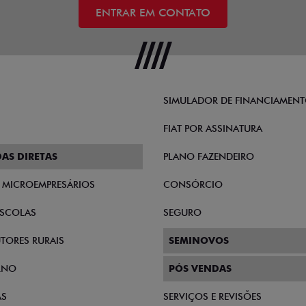
ENTRAR EM CONTATO
SIMULADOR DE FINANCIAMEN
FIAT POR ASSINATURA
AS DIRETAS
PLANO FAZENDEIRO
E MICROEMPRESÁRIOS
CONSÓRCIO
SCOLAS
SEGURO
TORES RURAIS
SEMINOVOS
RNO
PÓS VENDAS
AS
SERVIÇOS E REVISÕES