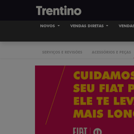
NOVOS
VENDAS DIRETAS
VENDAS
SERVIÇOS E REVISÕES
ACESSÓRIOS E PEÇAS