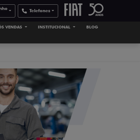
inho
Telefones
ÓS VENDAS
INSTITUCIONAL
BLOG