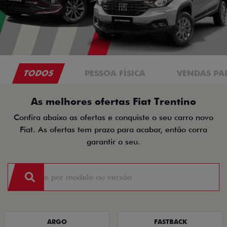
TODOS
PESSOA FÍSICA
VENDAS PA
As melhores ofertas Fiat Trentino
Confira abaixo as ofertas e conquiste o seu carro novo
Fiat. As ofertas tem prazo para acabar, então corra
garantir o seu.
ARGO
FASTBACK