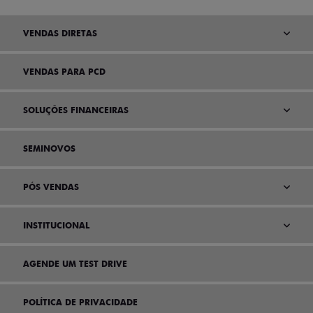
VENDAS DIRETAS
VENDAS PARA PCD
SOLUÇÕES FINANCEIRAS
SEMINOVOS
PÓS VENDAS
INSTITUCIONAL
AGENDE UM TEST DRIVE
POLÍTICA DE PRIVACIDADE