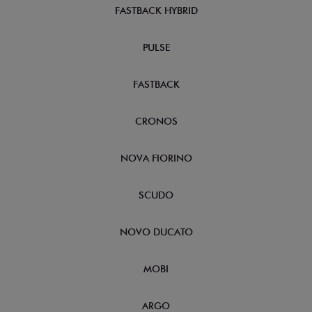
FASTBACK HYBRID
PULSE
FASTBACK
CRONOS
NOVA FIORINO
SCUDO
NOVO DUCATO
MOBI
ARGO