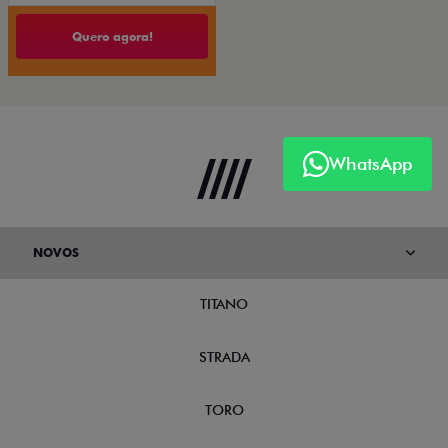
Quero agora!
WhatsApp
NOVOS
TITANO
STRADA
TORO