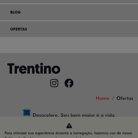
BLOG
OFERTAS
Home
Ofertas
Desacelere. Seu bem maior é a vida.
Para otimizar sua experiência durante a navegação, fazemos uso de nossa