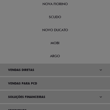
NOVA FIORINO
SCUDO
NOVO DUCATO
MOBI
ARGO
VENDAS DIRETAS
VENDAS PARA PCD
SOLUÇÕES FINANCEIRAS