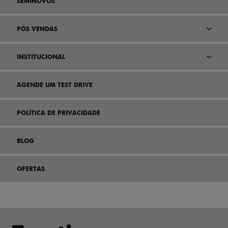
SEMINOVOS
PÓS VENDAS
INSTITUCIONAL
AGENDE UM TEST DRIVE
POLÍTICA DE PRIVACIDADE
BLOG
OFERTAS