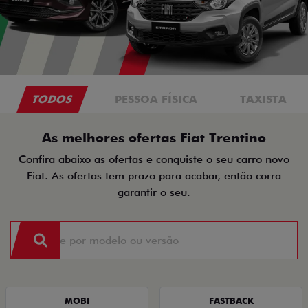
TODOS
PESSOA FÍSICA
TAXISTA
As melhores ofertas Fiat Trentino
Confira abaixo as ofertas e conquiste o seu carro novo
Fiat. As ofertas tem prazo para acabar, então corra
garantir o seu.
MOBI
FASTBACK