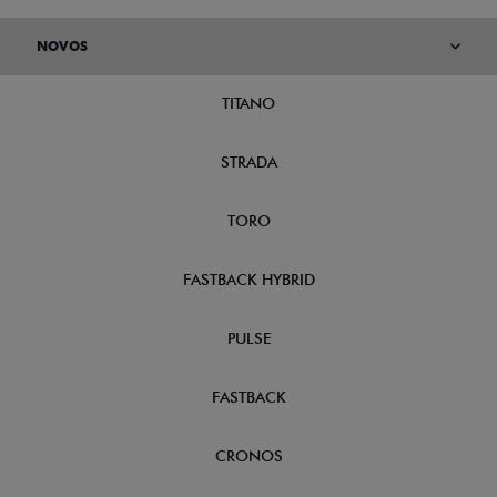
NOVOS
TITANO
STRADA
TORO
FASTBACK HYBRID
PULSE
FASTBACK
CRONOS