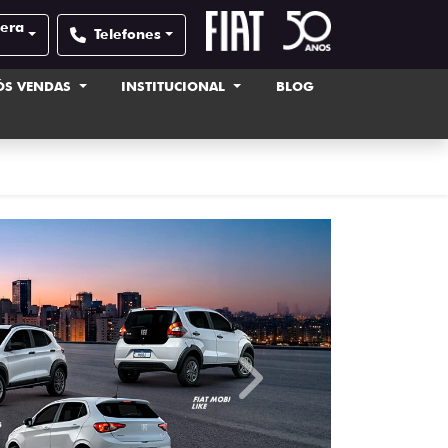
pera
Telefones
ÓS VENDAS
INSTITUCIONAL
BLOG