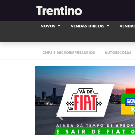
NOVOS
VENDAS DIRETAS
VENDAS
CNPJ E MICROEMPRESÁRIOS
AUTOESCOLAS