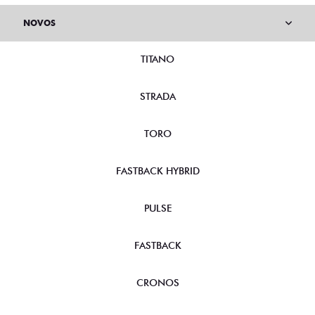
NOVOS
TITANO
STRADA
TORO
FASTBACK HYBRID
PULSE
FASTBACK
CRONOS