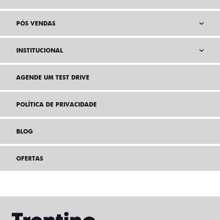
PÓS VENDAS
INSTITUCIONAL
AGENDE UM TEST DRIVE
POLÍTICA DE PRIVACIDADE
BLOG
OFERTAS