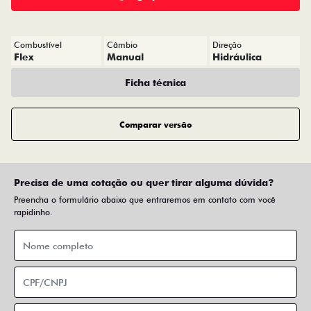
Combustível
Câmbio
Direção
Flex
Manual
Hidráulica
Ficha técnica
Comparar versão
Precisa de uma cotação ou quer tirar alguma dúvida?
Preencha o formulário abaixo que entraremos em contato com você
rapidinho.