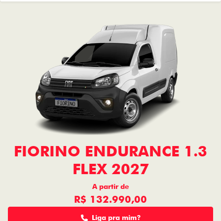
FIORINO ENDURANCE 1.3
FLEX 2027
A partir de
R$ 132.990,00
Liga pra mim?