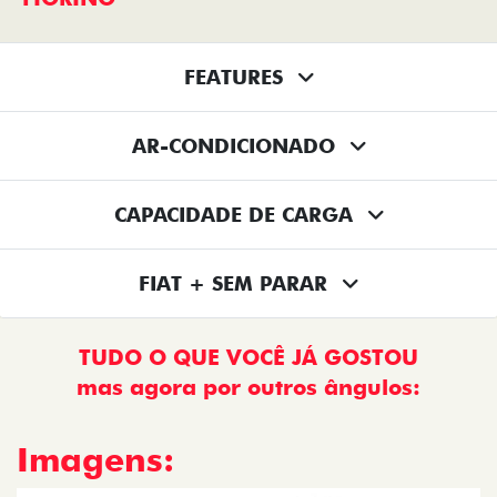
FEATURES
AR-CONDICIONADO
CAPACIDADE DE CARGA
FIAT + SEM PARAR
TUDO O QUE VOCÊ JÁ GOSTOU
mas agora por outros ângulos:
Imagens: