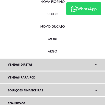
NOVA FIORINO
WhatsApp
SCUDO
NOVO DUCATO
MOBI
ARGO
VENDAS DIRETAS
VENDAS PARA PCD
SOLUÇÕES FINANCEIRAS
SEMINOVOS