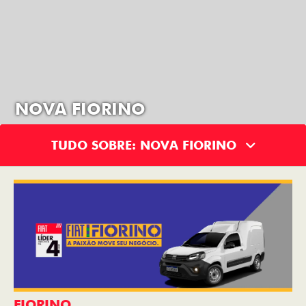
NOVA FIORINO
TUDO SOBRE: NOVA FIORINO
FIORINO