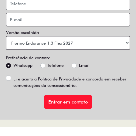
Versão escolhida
Preferência de contato:
Whatsapp
Telefone
Email
Li e aceito a
Política de Privacidade
e concordo em receber
comunicações da concessionária.
Entrar em contato