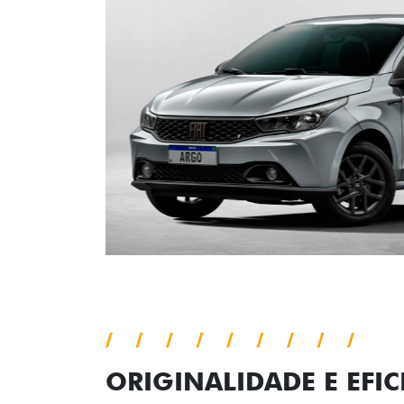
ORIGINALIDADE E EFIC