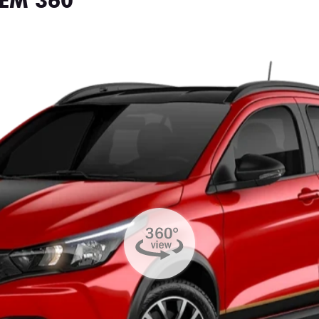
EM 360°