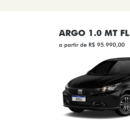
ARGO 1.0 MT FL
a partir de R$ 95.990,00