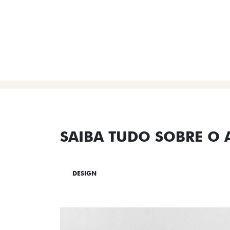
SAIBA TUDO SOBRE O
DESIGN
TECNOLOGIA
PERF