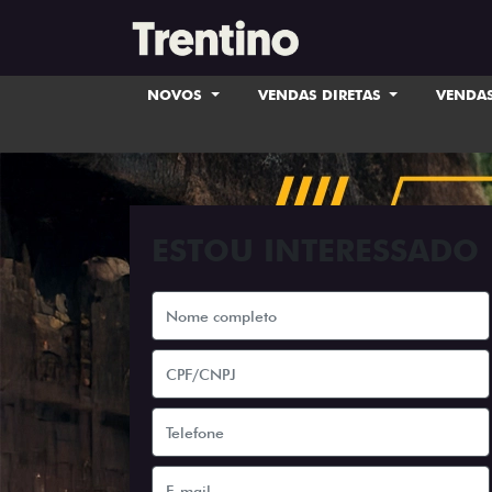
NOVOS
VENDAS DIRETAS
VENDAS
ESTOU INTERESSADO