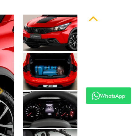
Anterior
Próximo
WhatsApp