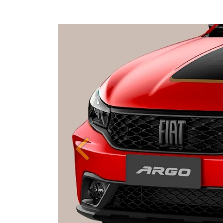
Anterior