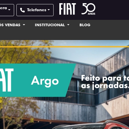
pera
Telefones
ÓS VENDAS
INSTITUCIONAL
BLOG