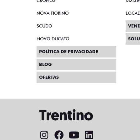
CRONOS
TAXIST
NOVA FIORINO
LOCA
SCUDO
VEND
NOVO DUCATO
SOLU
POLÍTICA DE PRIVACIDADE
BLOG
OFERTAS