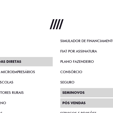
SIMULADOR DE FINANCIAMEN
FIAT POR ASSINATURA
AS DIRETAS
PLANO FAZENDEIRO
E MICROEMPRESÁRIOS
CONSÓRCIO
SCOLAS
SEGURO
TORES RURAIS
SEMINOVOS
RNO
PÓS VENDAS