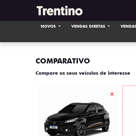
NOVOS
VENDAS DIRETAS
VENDAS
COMPARATIVO
Compare os seus veículos de interesse