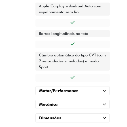
Apple Carplay e Android Auto com
espelhamento sem fio
Barras longitudinais no teto
Câmbio automático do tipo CVT (com
7 velocidades simuladas) e modo
Sport
Motor/Performance
Mecânica
Dimensões