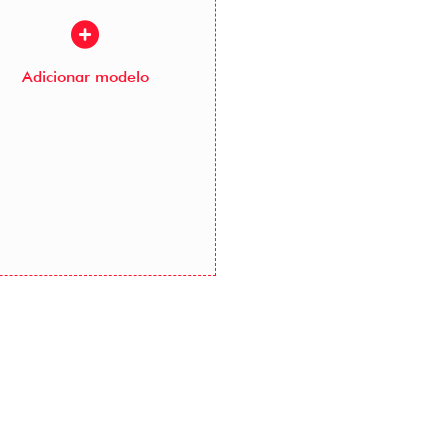
Adicionar modelo