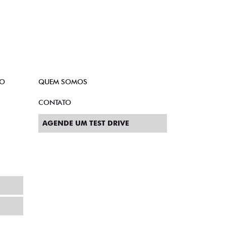
TO
QUEM SOMOS
CONTATO
AGENDE UM TEST DRIVE