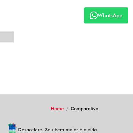
WhatsApp
Home
Comparativo
Desacelere. Seu bem maior é a vida.