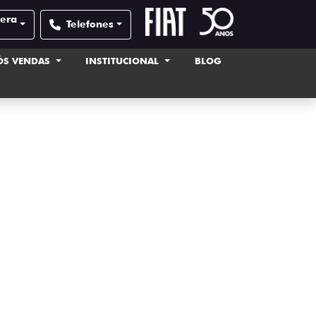
pera
Telefones
ÓS VENDAS
INSTITUCIONAL
BLOG