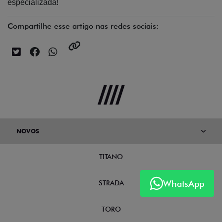
especializada!
Compartilhe esse artigo nas redes sociais:
NOVOS
TITANO
WhatsApp
STRADA
TORO