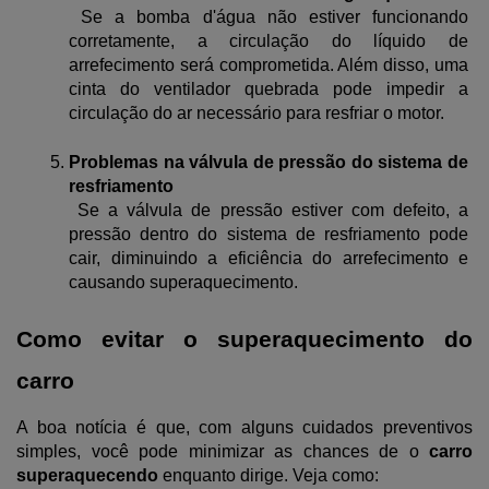
 Se a bomba d'água não estiver funcionando 
corretamente, a circulação do líquido de 
arrefecimento será comprometida. Além disso, uma 
cinta do ventilador quebrada pode impedir a 
circulação do ar necessário para resfriar o motor.
Problemas na válvula de pressão do sistema de 
resfriamento
 Se a válvula de pressão estiver com defeito, a 
pressão dentro do sistema de resfriamento pode 
cair, diminuindo a eficiência do arrefecimento e 
causando superaquecimento.
Como evitar o superaquecimento do 
carro
A boa notícia é que, com alguns cuidados preventivos 
simples, você pode minimizar as chances de o 
carro 
superaquecendo
 enquanto dirige. Veja como: