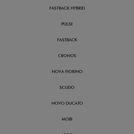
FASTBACK HYBRID
PULSE
FASTBACK
CRONOS
NOVA FIORINO
SCUDO
NOVO DUCATO
MOBI