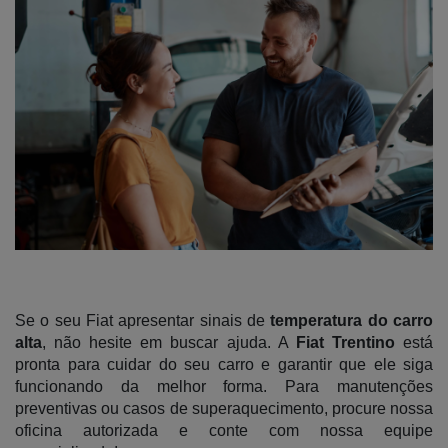
Se o seu Fiat apresentar sinais de
temperatura do carro
alta
, não hesite em buscar ajuda. A
Fiat Trentino
está
pronta para cuidar do seu carro e garantir que ele siga
funcionando da melhor forma. Para manutenções
preventivas ou casos de superaquecimento, procure nossa
oficina autorizada e conte com nossa equipe