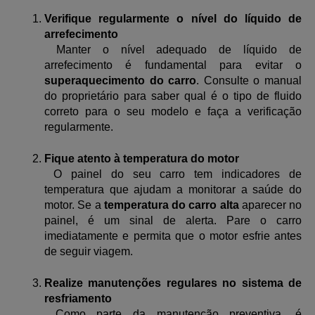
Verifique regularmente o nível do líquido de 
arrefecimento
 Manter o nível adequado de líquido de 
arrefecimento é fundamental para evitar o 
superaquecimento do carro
. Consulte o manual 
do proprietário para saber qual é o tipo de fluido 
correto para o seu modelo e faça a verificação 
regularmente.
Fique atento à temperatura do motor
 O painel do seu carro tem indicadores de 
temperatura que ajudam a monitorar a saúde do 
motor. Se a 
temperatura do carro alta
 aparecer no 
painel, é um sinal de alerta. Pare o carro 
imediatamente e permita que o motor esfrie antes 
de seguir viagem.
Realize manutenções regulares no sistema de 
resfriamento
 Como parte da manutenção preventiva, é 