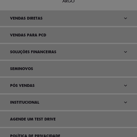
ARGO
VENDAS DIRETAS
VENDAS PARA PCD
SOLUÇÕES FINANCEIRAS
SEMINOVOS
PÓS VENDAS
INSTITUCIONAL
AGENDE UM TEST DRIVE
POLÍTICA DE PRIVACIDADE