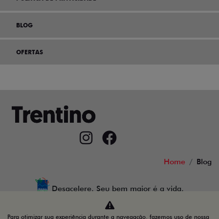
BLOG
OFERTAS
Home
Blog
Desacelere. Seu bem maior é a vida.
Para otimizar sua experiência durante a navegação, fazemos uso de nossa