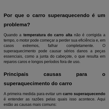
Por que o carro superaquecendo é um 
problema?
Quando a 
temperatura do carro alta
 não é corrigida a 
tempo, o motor pode começar a perder sua eficiência e, em 
casos extremos, falhar completamente. O 
superaquecimento pode causar sérios danos a peças 
essenciais, como a junta do cabeçote, o que resulta em 
reparos caros e longos períodos fora de uso.
Principais causas para o 
superaquecimento do carro
A primeira medida para evitar um 
carro superaquecendo
é entender as razões pelas quais isso acontece. Aqui 
estão as causas mais comuns: