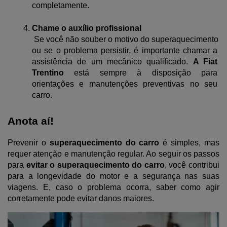
completamente.
Chame o auxílio profissional
 Se você não souber o motivo do superaquecimento 
ou se o problema persistir, é importante chamar a 
assistência de um mecânico qualificado. 
A Fiat 
Trentino
 está sempre à disposição para 
orientações e manutenções preventivas no seu 
carro.
Anota aí!
Prevenir o 
superaquecimento do carro
 é simples, mas 
requer atenção e manutenção regular. Ao seguir os passos 
para 
evitar o superaquecimento do carro
, você contribui 
para a longevidade do motor e a segurança nas suas 
viagens. E, caso o problema ocorra, saber como agir 
corretamente pode evitar danos maiores.