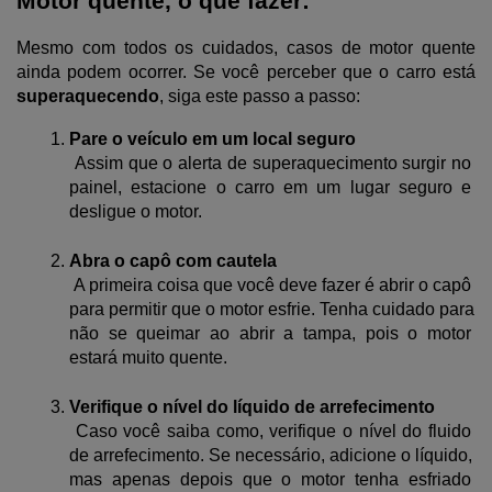
Motor quente, o que fazer:
Mesmo com todos os cuidados, casos de motor quente
ainda podem ocorrer. Se você perceber que o carro está 
superaquecendo
, siga este passo a passo:
Pare o veículo em um local seguro
 Assim que o alerta de superaquecimento surgir no 
painel, estacione o carro em um lugar seguro e 
desligue o motor.
Abra o capô com cautela
 A primeira coisa que você deve fazer é abrir o capô 
para permitir que o motor esfrie. Tenha cuidado para 
não se queimar ao abrir a tampa, pois o motor 
estará muito quente.
Verifique o nível do líquido de arrefecimento
 Caso você saiba como, verifique o nível do fluido 
de arrefecimento. Se necessário, adicione o líquido, 
mas apenas depois que o motor tenha esfriado 