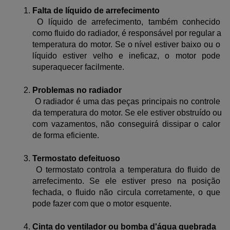
Falta de líquido de arrefecimento
 O líquido de arrefecimento, também conhecido 
como fluido do radiador, é responsável por regular a 
temperatura do motor. Se o nível estiver baixo ou o 
líquido estiver velho e ineficaz, o motor pode 
superaquecer facilmente.
Problemas no radiador
 O radiador é uma das peças principais no controle 
da temperatura do motor. Se ele estiver obstruído ou 
com vazamentos, não conseguirá dissipar o calor 
de forma eficiente.
Termostato defeituoso
 O termostato controla a temperatura do fluido de 
arrefecimento. Se ele estiver preso na posição 
fechada, o fluido não circula corretamente, o que 
pode fazer com que o motor esquente.
Cinta do ventilador ou bomba d'água quebrada