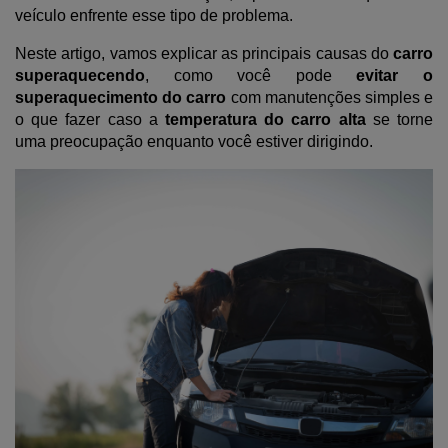
veículo enfrente esse tipo de problema.
Neste artigo, vamos explicar as principais causas do 
carro 
superaquecendo
, como você pode 
evitar o 
superaquecimento do carro
 com manutenções simples e 
o que fazer caso a 
temperatura do carro alta
 se torne 
uma preocupação enquanto você estiver dirigindo.