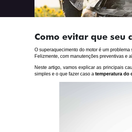
Como evitar que seu 
O superaquecimento do motor é um problema sé
Felizmente, com manutenções preventivas e alg
Neste artigo, vamos explicar as principais ca
simples e o que fazer caso a 
temperatura do c