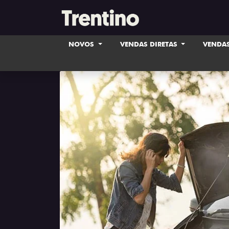
NOVOS
VENDAS DIRETAS
VENDAS