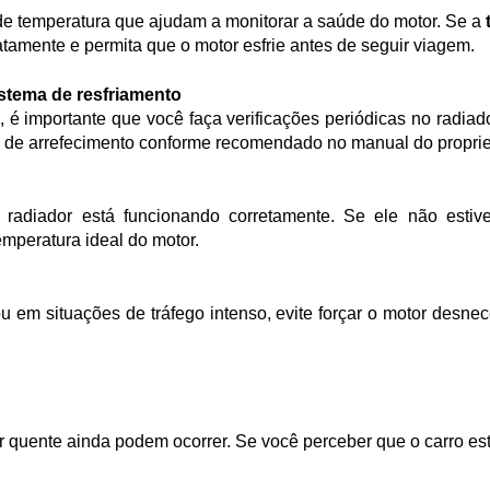
 de temperatura que ajudam a monitorar a saúde do motor. Se a 
iatamente e permita que o motor esfrie antes de seguir viagem.
stema de resfriamento
do de arrefecimento conforme recomendado no manual do proprie
emperatura ideal do motor.
r quente
ainda podem ocorrer. Se você perceber que o carro est