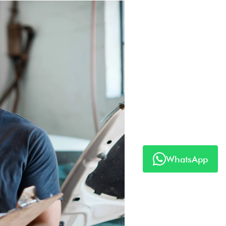
WhatsApp