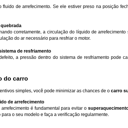
a quebrada
lação do ar necessário para resfriar o motor.
sistema de resfriamento
 do carro
entivos simples, você pode minimizar as chances de o 
carro 
uido de arrefecimento
 arrefecimento é fundamental para evitar o 
superaquecimento
to para o seu modelo e faça a verificação regularmente.