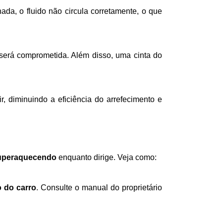
superaquecendo
 enquanto dirige. Veja como:
 do carro
. Consulte o manual do proprietário 