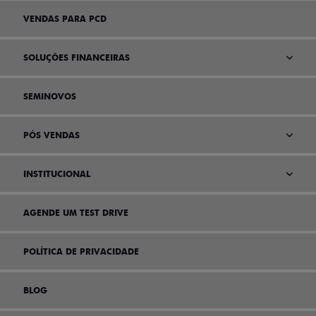
VENDAS PARA PCD
SOLUÇÕES FINANCEIRAS
SEMINOVOS
PÓS VENDAS
INSTITUCIONAL
AGENDE UM TEST DRIVE
POLÍTICA DE PRIVACIDADE
BLOG