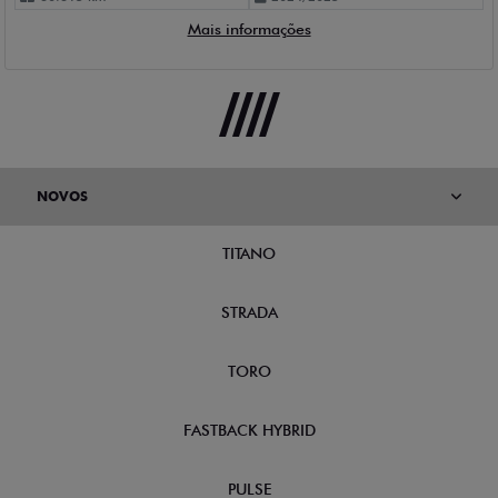
Mais informações
NOVOS
TITANO
STRADA
TORO
FASTBACK HYBRID
PULSE