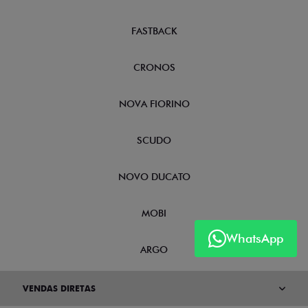
FASTBACK
CRONOS
NOVA FIORINO
SCUDO
NOVO DUCATO
MOBI
WhatsApp
ARGO
VENDAS DIRETAS