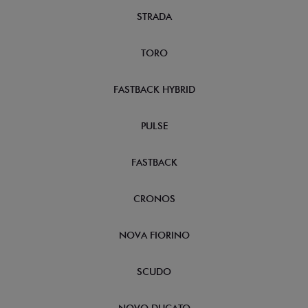
STRADA
TORO
FASTBACK HYBRID
PULSE
FASTBACK
CRONOS
NOVA FIORINO
SCUDO