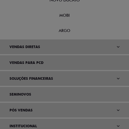
NOVO DUCATO
MOBI
ARGO
VENDAS DIRETAS
VENDAS PARA PCD
SOLUÇÕES FINANCEIRAS
SEMINOVOS
PÓS VENDAS
INSTITUCIONAL