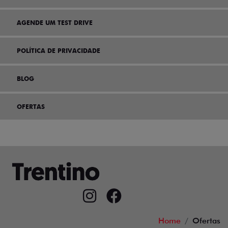
AGENDE UM TEST DRIVE
POLÍTICA DE PRIVACIDADE
BLOG
OFERTAS
Home
Ofertas