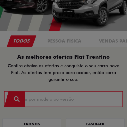
TODOS
PESSOA FÍSICA
VENDAS PA
As melhores ofertas Fiat Trentino
Confira abaixo as ofertas e conquiste o seu carro novo
Fiat. As ofertas tem prazo para acabar, então corra
garantir o seu.
CRONOS
FASTBACK