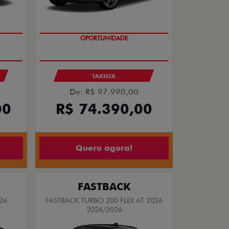
OPORTUNIDADE
S
TAXISTA
De: R$ 97.990,00
00
R$ 74.390,00
Quero agora!
FASTBACK
26
FASTBACK TURBO 200 FLEX AT 2026
2026/2026