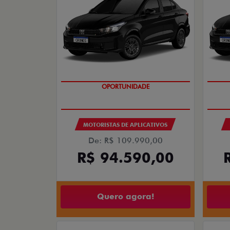
OPORTUNIDADE
MOTORISTAS DE APLICATIVOS
De: R$ 109.990,00
R$ 94.590,00
Quero agora!