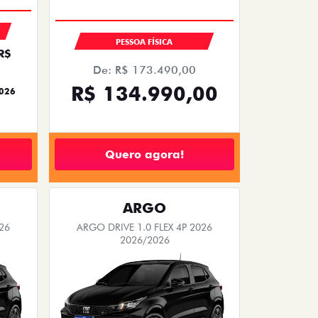
PESSOA FÍSICA
R$
De: R$ 173.490,00
R$ 134.990,00
2026
Quero agora!
ARGO
26
ARGO DRIVE 1.0 FLEX 4P 2026
2026/2026