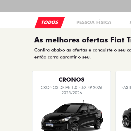
TODOS
PESSOA FÍSICA
As melhores ofertas Fiat T
Confira abaixo as ofertas e conquiste o seu c
então corra garantir o seu.
CRONOS
CRONOS DRIVE 1.0 FLEX 4P 2026
FAST
2025/2026