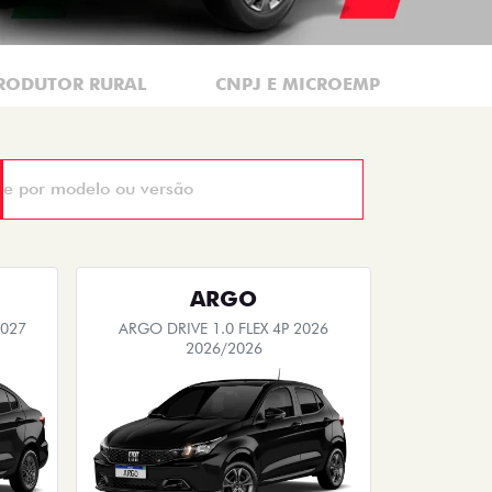
RODUTOR RURAL
CNPJ E MICROEMPRESÁRIO
ARGO
2027
ARGO DRIVE 1.0 FLEX 4P 2026
2026/2026