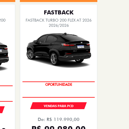
FASTBACK
200
FASTBACK TURBO 200 FLEX AT 2026
2026/2026
OPORTUNIDADE
VENDAS PARA PCD
De: R$ 119.990,00
R$ 99.980,00