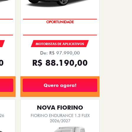
OPORTUNIDADE
MOTORISTAS DE APLICATIVOS
De: R$ 97.990,00
0
R$ 88.190,00
Quero agora!
NOVA FIORINO
26
FIORINO ENDURANCE 1.3 FLEX
2026/2027