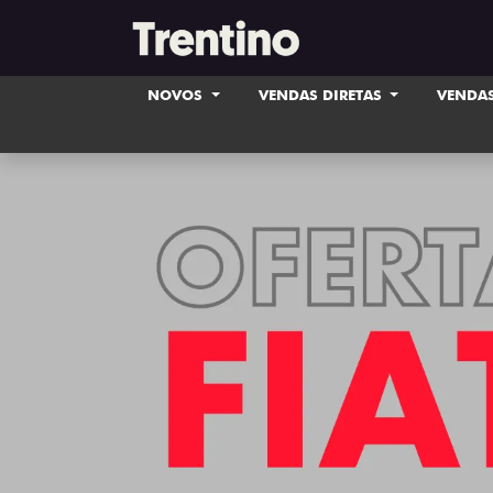
NOVOS
VENDAS DIRETAS
VENDAS