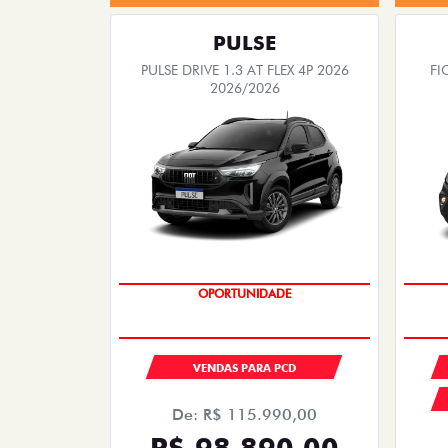
PULSE
PULSE DRIVE 1.3 AT FLEX 4P 2026
FI
2026/2026
OPORTUNIDADE
VENDAS PARA PCD
De: R$ 115.990,00
R$ 98.890,00