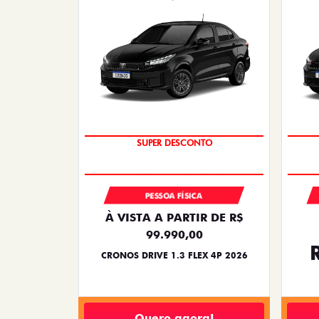
SUPER DESCONTO
PESSOA FÍSICA
À VISTA A PARTIR DE R$
99.990,00
CRONOS DRIVE 1.3 FLEX 4P 2026
Quero agora!