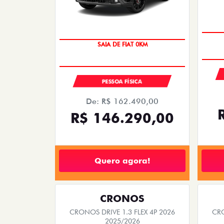
SAIA DE FIAT 0KM
PESSOA FÍSICA
De: R$ 162.490,00
R$ 146.290,00
Quero agora!
CRONOS
CRONOS DRIVE 1.3 FLEX 4P 2026
CRO
2025/2026