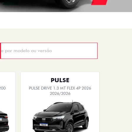
PULSE
200
PULSE DRIVE 1.3 MT FLEX 4P 2026
2026/2026