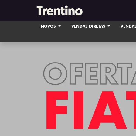
NOVOS
VENDAS DIRETAS
VENDAS