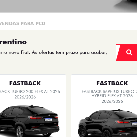
VENDAS PARA PCD
rentino
arro novo Fiat. As ofertas tem prazo para acabar,
FASTBACK
FASTBACK
BACK TURBO 200 FLEX AT 2026
FASTBACK IMPETUS TURBO 
HYBRID FLEX AT 2026
2026/2026
2026/2026