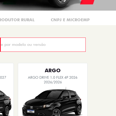
RODUTOR RURAL
CNPJ E MICROEMPRESÁRIO
ARGO
2027
ARGO DRIVE 1.0 FLEX 4P 2026
2026/2026