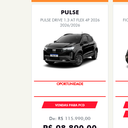
PULSE
PULSE DRIVE 1.3 AT FLEX 4P 2026
FI
2026/2026
OPORTUNIDADE
VENDAS PARA PCD
De: R$ 115.990,00
R$ 98.890,00