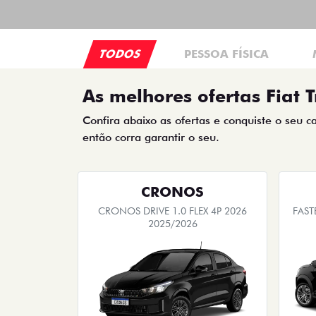
TODOS
PESSOA FÍSICA
As melhores ofertas Fiat T
Confira abaixo as ofertas e conquiste o seu c
então corra garantir o seu.
CRONOS
CRONOS DRIVE 1.0 FLEX 4P 2026
FAST
2025/2026