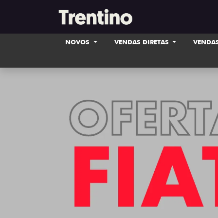
NOVOS
VENDAS DIRETAS
VENDAS