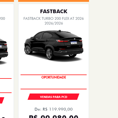
FASTBACK
200
FASTBACK TURBO 200 FLEX AT 2026
2026/2026
OPORTUNIDADE
VENDAS PARA PCD
De: R$ 119.990,00
R$ 99.980,00