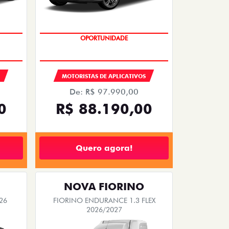
OPORTUNIDADE
MOTORISTAS DE APLICATIVOS
De: R$ 97.990,00
0
R$ 88.190,00
Quero agora!
NOVA FIORINO
26
FIORINO ENDURANCE 1.3 FLEX
2026/2027