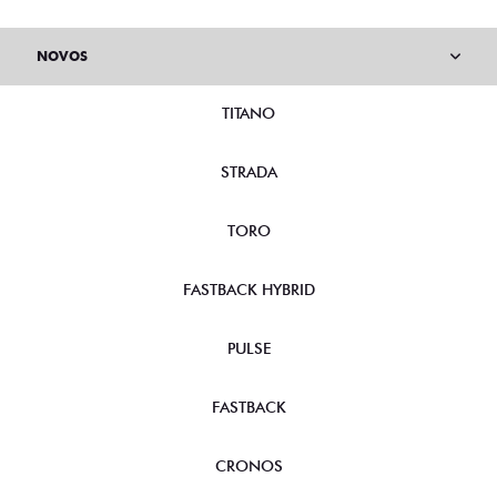
NOVOS
TITANO
STRADA
TORO
FASTBACK HYBRID
PULSE
FASTBACK
CRONOS