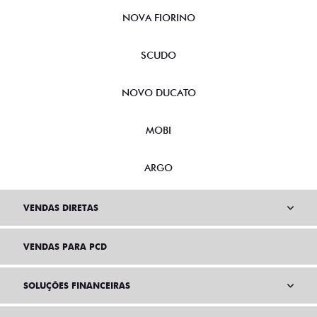
NOVA FIORINO
SCUDO
NOVO DUCATO
MOBI
ARGO
VENDAS DIRETAS
VENDAS PARA PCD
SOLUÇÕES FINANCEIRAS