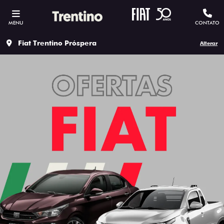
MENU
CONTATO
Fiat Trentino Próspera
Alterar