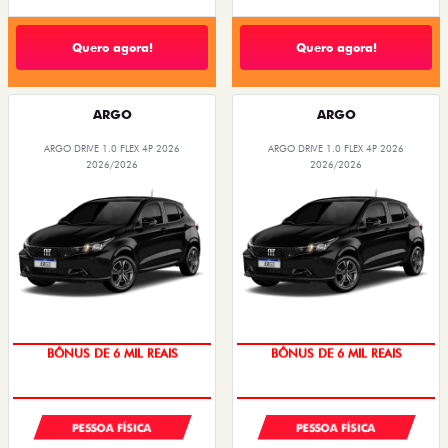
Quero agora!
Quero agora!
ARGO
ARGO
ARGO DRIVE 1.0 FLEX 4P 2026
ARGO DRIVE 1.0 FLEX 4P 2026
2026/2026
2026/2026
BÔNUS DE 6 MIL REAIS
BÔNUS DE 6 MIL REAIS
PESSOA FÍSICA
PESSOA FÍSICA