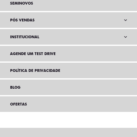
SEMINOVOS
PÓS VENDAS
INSTITUCIONAL
AGENDE UM TEST DRIVE
POLÍTICA DE PRIVACIDADE
BLOG
OFERTAS