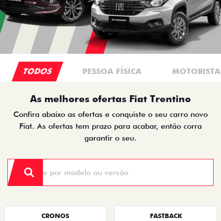
TODOS
PESSOA FÍSICA
MOTORISTAS
As melhores ofertas Fiat Trentino
Confira abaixo as ofertas e conquiste o seu carro novo
Fiat. As ofertas tem prazo para acabar, então corra
garantir o seu.
CRONOS
FASTBACK