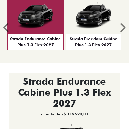
Anterior
P
Strada Endurance Cabine
Strada Freedom Cabine
Plus 1.3 Flex 2027
Plus 1.3 Flex 2027
Strada Endurance
Cabine Plus 1.3 Flex
2027
a partir de R$ 116.990,00