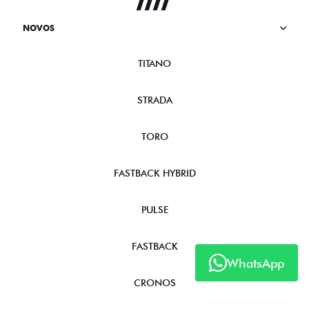
NOVOS
TITANO
STRADA
TORO
FASTBACK HYBRID
PULSE
FASTBACK
WhatsApp
CRONOS