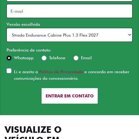
Versão escolhida
Preferência de contato:
Whatsapp
Telefone
Email
Li e aceito a
Política de Privacidade
e concordo em receber
comunicações da concessionária.
ENTRAR EM CONTATO
VISUALIZE O