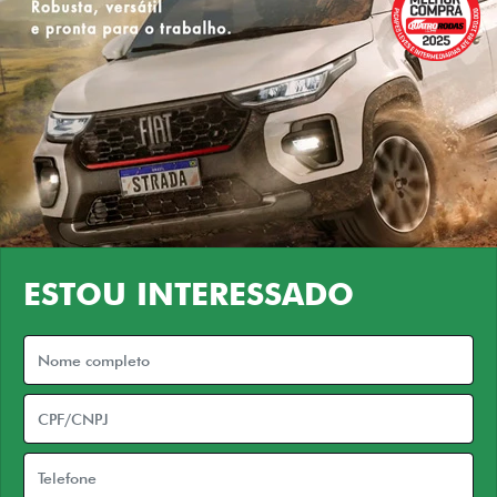
ESTOU INTERESSADO