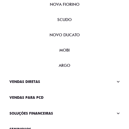
NOVA FIORINO
SCUDO
NOVO DUCATO
MOBI
ARGO
VENDAS DIRETAS
VENDAS PARA PCD
SOLUÇÕES FINANCEIRAS