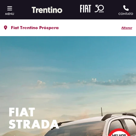
MENU
CONTATO
Fiat Trentino Próspera
Alterar