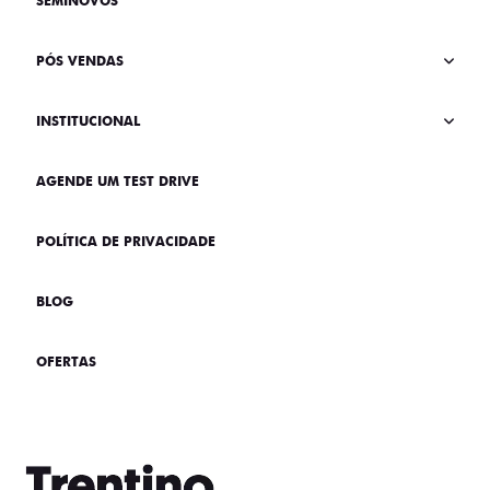
SEMINOVOS
PÓS VENDAS
INSTITUCIONAL
AGENDE UM TEST DRIVE
POLÍTICA DE PRIVACIDADE
BLOG
OFERTAS