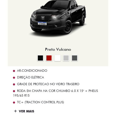
Preto Vulcano
AR-CONDICIONADO
DIREÇÃO ELÉTRICA
GRADE DE PROTECAO NO VIDRO TRASEIRO
RODA EM CHAPA NA COR CHUMBO 6.0 X 15" + PNEUS
195/65 R15
TC+ (TRACTION CONTROL PLUS)
VER MAIS