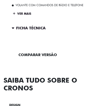
VOLANTE COM COMANDOS DE RÁDIO E TELEFONE
VER MAIS
FICHA TÉCNICA
ENTRAR EM CONTATO
COMPARAR VERSÃO
SAIBA TUDO SOBRE O
CRONOS
DESIGN
TECNOLOGIA
PERFORMANCE