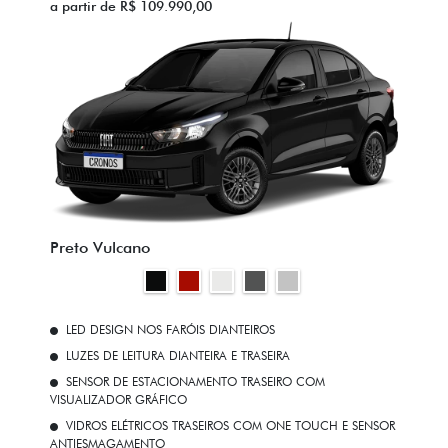
a partir de R$ 109.990,00
Preto Vulcano
LED DESIGN NOS FARÓIS DIANTEIROS
LUZES DE LEITURA DIANTEIRA E TRASEIRA
SENSOR DE ESTACIONAMENTO TRASEIRO COM
VISUALIZADOR GRÁFICO
VIDROS ELÉTRICOS TRASEIROS COM ONE TOUCH E SENSOR
ANTIESMAGAMENTO