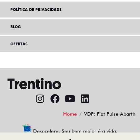
AGENDE UM TEST DRIVE
POLÍTICA DE PRIVACIDADE
BLOG
OFERTAS
Home
VDP: Fiat Pulse Abarth