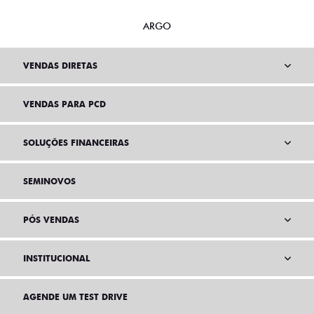
MOBI
ARGO
VENDAS DIRETAS
VENDAS PARA PCD
SOLUÇÕES FINANCEIRAS
SEMINOVOS
PÓS VENDAS
INSTITUCIONAL