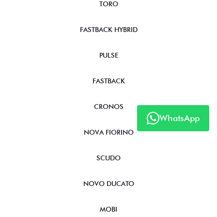
STRADA
TORO
FASTBACK HYBRID
PULSE
FASTBACK
WhatsApp
CRONOS
NOVA FIORINO
SCUDO
NOVO DUCATO