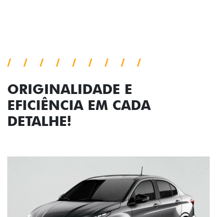
ORIGINALIDADE E
EFICIÊNCIA EM CADA
DETALHE!