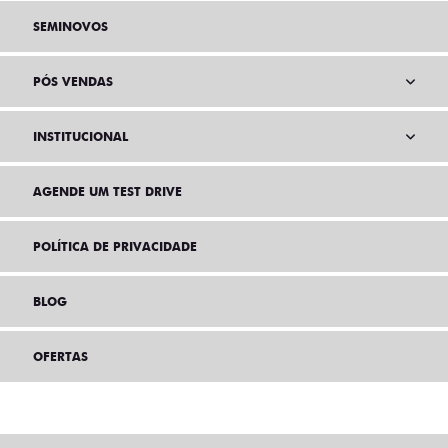
SEMINOVOS
PÓS VENDAS
INSTITUCIONAL
AGENDE UM TEST DRIVE
POLÍTICA DE PRIVACIDADE
BLOG
OFERTAS