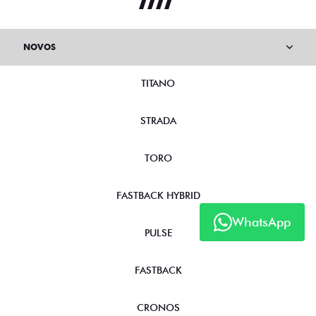
NOVOS
TITANO
STRADA
TORO
FASTBACK HYBRID
WhatsApp
PULSE
FASTBACK
CRONOS