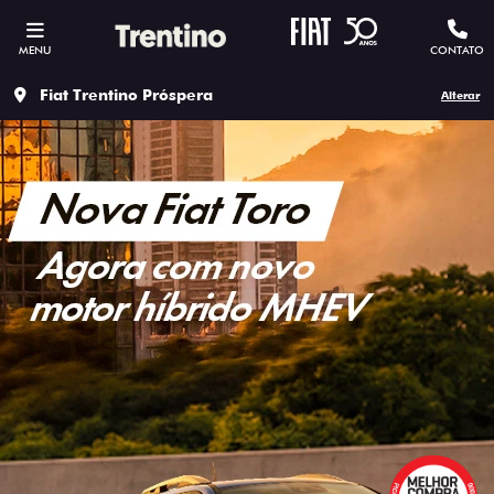
MENU
CONTATO
Fiat Trentino Próspera
Alterar