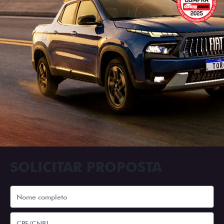
SOLICITAR PROPOSTA