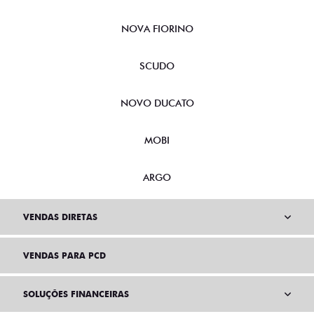
NOVA FIORINO
SCUDO
NOVO DUCATO
MOBI
ARGO
VENDAS DIRETAS
VENDAS PARA PCD
SOLUÇÕES FINANCEIRAS