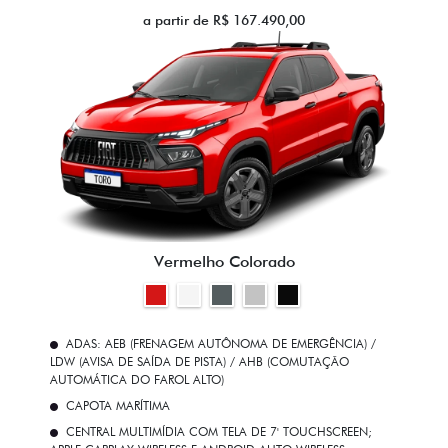
a partir de R$ 167.490,00
Vermelho Colorado
ADAS: AEB (FRENAGEM AUTÔNOMA DE EMERGÊNCIA) /
LDW (AVISA DE SAÍDA DE PISTA) / AHB (COMUTAÇÃO
AUTOMÁTICA DO FAROL ALTO)
CAPOTA MARÍTIMA
CENTRAL MULTIMÍDIA COM TELA DE 7' TOUCHSCREEN;