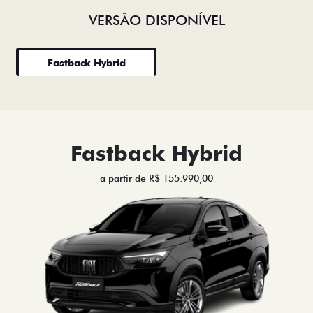
VERSÃO DISPONÍVEL
Fastback Hybrid
Fastback Hybrid
a partir de R$ 155.990,00