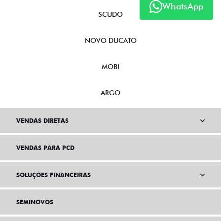
WhatsApp
SCUDO
NOVO DUCATO
MOBI
ARGO
VENDAS DIRETAS
VENDAS PARA PCD
SOLUÇÕES FINANCEIRAS
SEMINOVOS