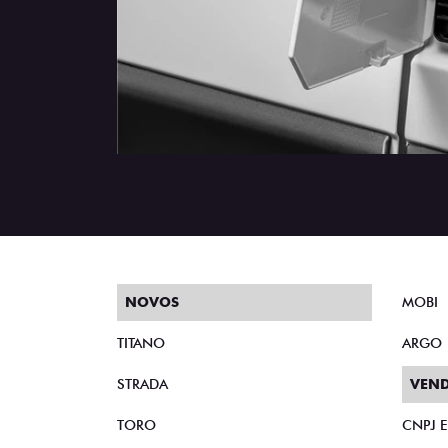
NOVOS
MOBI
TITANO
ARGO