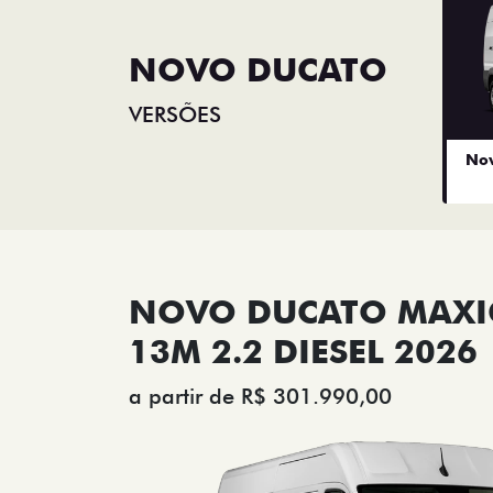
NOVO DUCATO
VERSÕES
Nov
NOVO DUCATO MAX
13M 2.2 DIESEL 2026
a partir de R$ 301.990,00