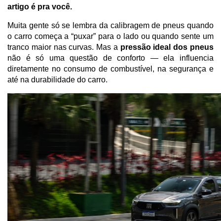
artigo é pra você.
Muita gente só se lembra da calibragem de pneus quando 
o carro começa a “puxar” para o lado ou quando sente um 
tranco maior nas curvas. Mas a 
pressão ideal dos pneus
não é só uma questão de conforto — ela influencia 
diretamente no consumo de combustível, na segurança e 
até na durabilidade do carro.