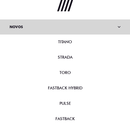
NOVOS
TITANO
STRADA
TORO
FASTBACK HYBRID
PULSE
FASTBACK