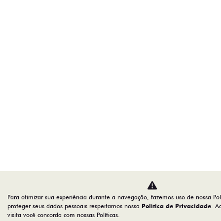
Para otimizar sua experiência durante a navegação, fazemos uso de nossa Pol
proteger seus dados pessoais respeitamos nossa
Política de Privacidade
. A
visita você concorda com nossas Políticas.