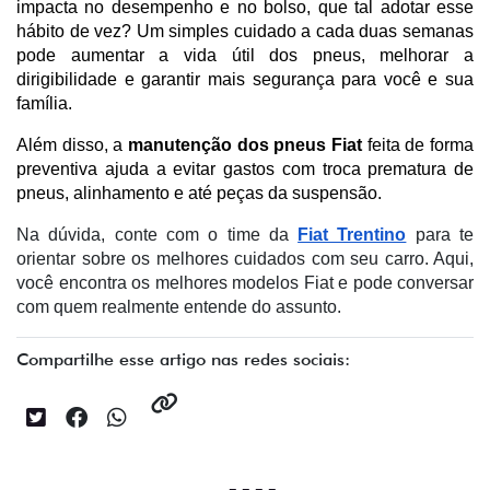
impacta no desempenho e no bolso, que tal adotar esse 
hábito de vez? Um simples cuidado a cada duas semanas 
pode aumentar a vida útil dos pneus, melhorar a 
dirigibilidade e garantir mais segurança para você e sua 
família.
Além disso, a 
manutenção dos pneus Fiat
 feita de forma 
preventiva ajuda a evitar gastos com troca prematura de 
pneus, alinhamento e até peças da suspensão.
Na dúvida, conte com o time da
Fiat Trentino
para te
orientar sobre os melhores cuidados com seu carro. Aqui,
você encontra os melhores modelos Fiat e pode conversar
com quem realmente entende do assunto.
Compartilhe esse artigo nas redes sociais: