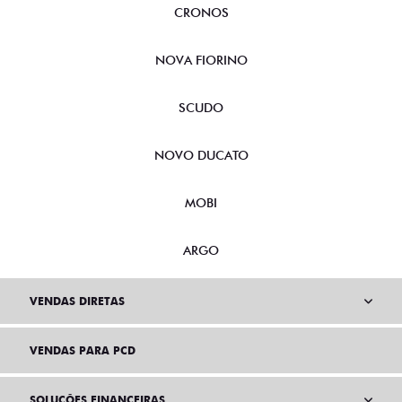
CRONOS
NOVA FIORINO
SCUDO
NOVO DUCATO
MOBI
ARGO
VENDAS DIRETAS
VENDAS PARA PCD
SOLUÇÕES FINANCEIRAS