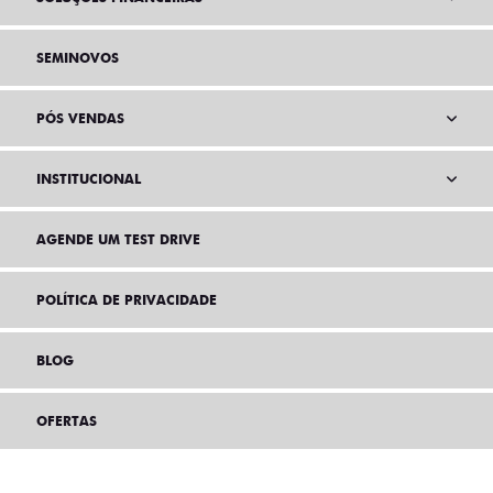
SEMINOVOS
PÓS VENDAS
INSTITUCIONAL
AGENDE UM TEST DRIVE
POLÍTICA DE PRIVACIDADE
BLOG
OFERTAS