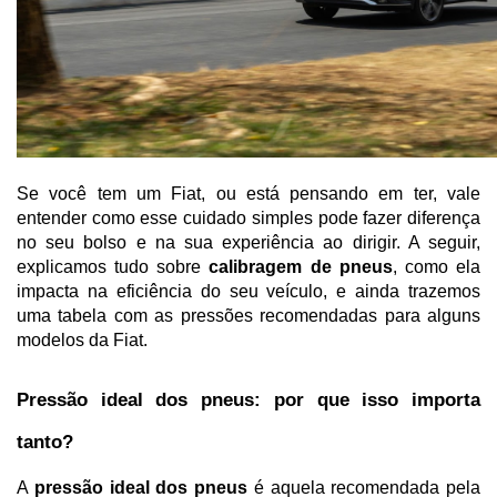
Se você tem um Fiat, ou está pensando em ter, vale 
entender como esse cuidado simples pode fazer diferença 
no seu bolso e na sua experiência ao dirigir. A seguir, 
explicamos tudo sobre 
calibragem de pneus
, como ela 
impacta na eficiência do seu veículo, e ainda trazemos 
uma tabela com as pressões recomendadas para alguns 
modelos da Fiat.
Pressão ideal dos pneus: por que isso importa 
tanto?
A 
pressão ideal dos pneus
 é aquela recomendada pela 