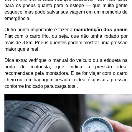
para os pneus quanto para o estepe — que muita gente 
esquece, mas pode salvar sua viagem em um momento de 
emergência.
Outro ponto importante é fazer a 
manutenção dos pneus 
Fiat
 com o carro frio, ou seja, que não tenha rodado por 
mais de 3 km. Pneus quentes podem mostrar uma pressão 
maior que a real.
Dica extra: verifique o manual do veículo ou a etiqueta na 
porta do motorista, que indica a pressão ideal 
recomendada pela montadora. E se for viajar com o carro 
cheio ou com bagagem pesada, o ideal é ajustar a pressão 
conforme indicado para carga total.