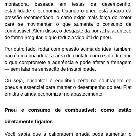
montadora, baseada em testes de desempenho, 
estabilidade e economia. Quando o pneu está abaixo da 
pressão recomendada, o carro exige mais força do motor 
para se movimentar, o que aumenta o consumo de 
combustível. Além disso, o desgaste da borracha acontece 
de forma irregular, o que reduz a vida útil do pneu.
Por outro lado, rodar com pressão acima do ideal também 
não é uma boa ideia: a área de contato com o solo diminui, 
o que compromete a aderência e pode afetar a frenagem 
— sem falar na sensação de instabilidade.
Ou seja, encontrar o equilíbrio certo na calibragem de 
pneus é essencial para manter o desempenho do seu Fiat 
em dia e ainda economizar no abastecimento.
Pneu e consumo de combustível: como estão 
diretamente ligados
Você sabia que a calibragem errada pode aumentar o 