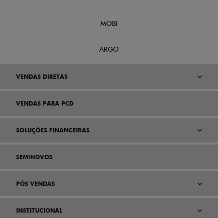
MOBI
ARGO
VENDAS DIRETAS
VENDAS PARA PCD
SOLUÇÕES FINANCEIRAS
SEMINOVOS
PÓS VENDAS
INSTITUCIONAL