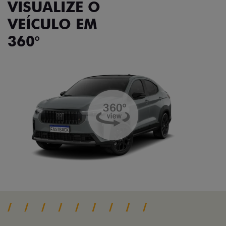
VISUALIZE O
VEÍCULO EM
360°