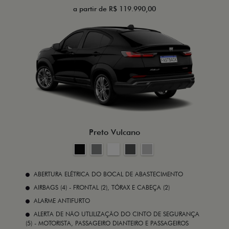
a partir de R$ 119.990,00
Preto Vulcano
ABERTURA ELÉTRICA DO BOCAL DE ABASTECIMENTO
AIRBAGS (4) - FRONTAL (2), TÓRAX E CABEÇA (2)
ALARME ANTIFURTO
ALERTA DE NÃO UTLILIZAÇÃO DO CINTO DE SEGURANÇA
(5) - MOTORISTA, PASSAGEIRO DIANTEIRO E PASSAGEIROS