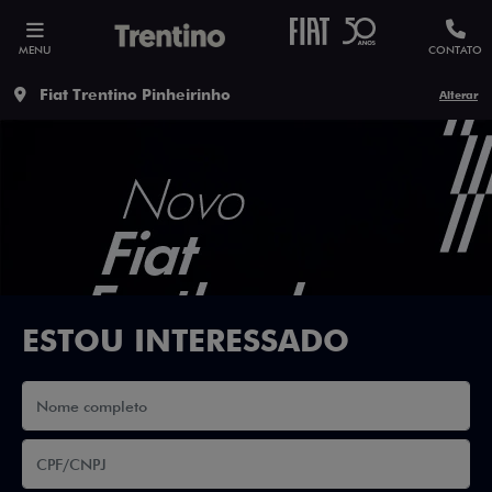
MENU
CONTATO
Fiat Trentino Pinheirinho
Alterar
ESTOU INTERESSADO