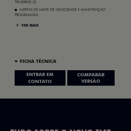
TRASEIROS (3)
ALERTAS DE LIMITE DE VELOCIDADE E MANUTENÇÃO
PROGRAMADA
VER MAIS
FICHA TÉCNICA
ENTRAR EM
COMPARAR
VERSÃO
CONTATO