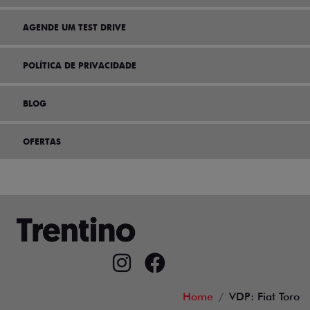
AGENDE UM TEST DRIVE
POLÍTICA DE PRIVACIDADE
BLOG
OFERTAS
Home
VDP: Fiat Toro