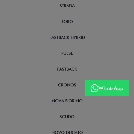
STRADA
TORO
FASTBACK HYBRID
PULSE
FASTBACK
CRONOS
WhatsApp
NOVA FIORINO
SCUDO
NOVO DUCATO