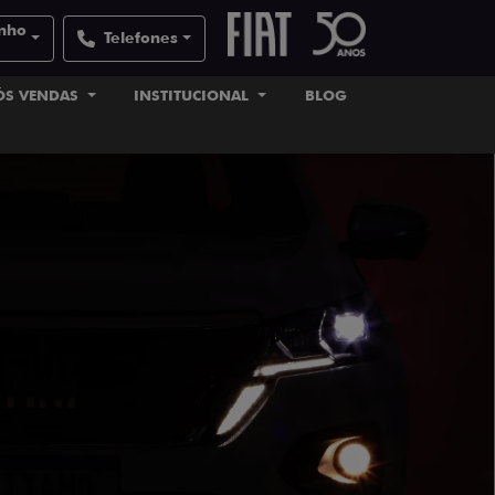
inho
Telefones
ÓS VENDAS
INSTITUCIONAL
BLOG