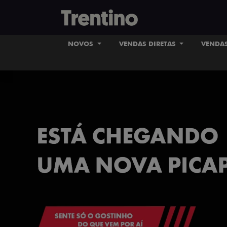
NOVOS
VENDAS DIRETAS
VENDAS