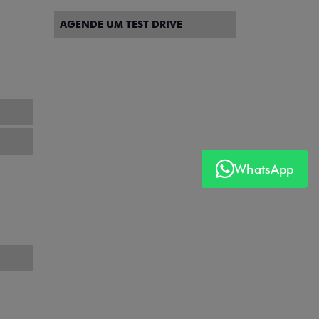
AGENDE UM TEST DRIVE
WhatsApp