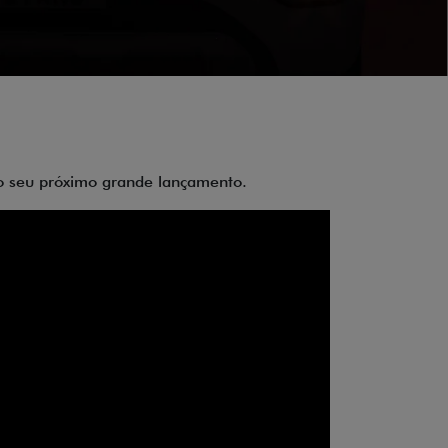
 do seu próximo grande lançamento.