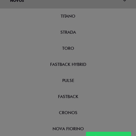
NOVOS
TITANO
STRADA
TORO
FASTBACK HYBRID
PULSE
FASTBACK
CRONOS