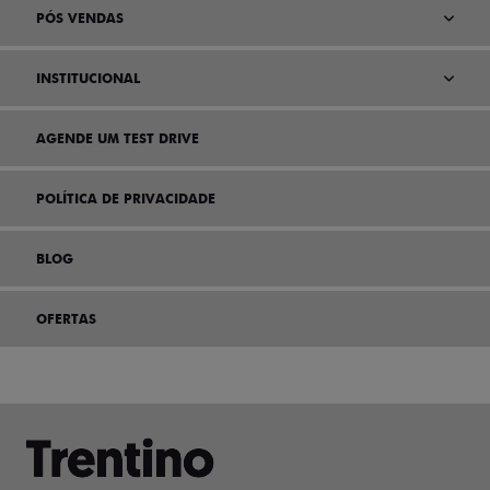
PÓS VENDAS
INSTITUCIONAL
AGENDE UM TEST DRIVE
POLÍTICA DE PRIVACIDADE
BLOG
OFERTAS