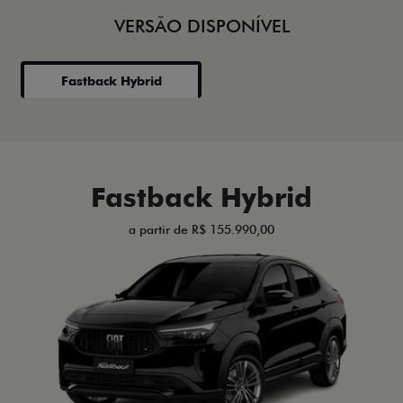
VERSÃO DISPONÍVEL
Fastback Hybrid
Fastback Hybrid
a partir de R$ 155.990,00