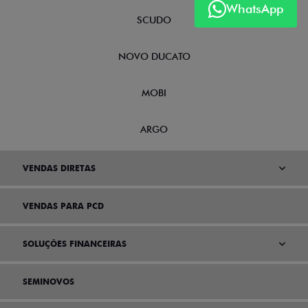
NOVA FIORINO
WhatsApp
SCUDO
NOVO DUCATO
MOBI
ARGO
VENDAS DIRETAS
VENDAS PARA PCD
SOLUÇÕES FINANCEIRAS
SEMINOVOS