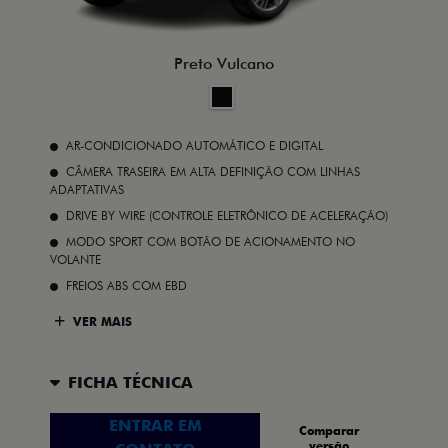
Preto Vulcano
AR-CONDICIONADO AUTOMÁTICO E DIGITAL
CÂMERA TRASEIRA EM ALTA DEFINIÇÃO COM LINHAS
ADAPTATIVAS
DRIVE BY WIRE (CONTROLE ELETRÔNICO DE ACELERAÇÃO)
MODO SPORT COM BOTÃO DE ACIONAMENTO NO
VOLANTE
FREIOS ABS COM EBD
VER MAIS
FICHA TÉCNICA
ENTRAR EM
Comparar
versão