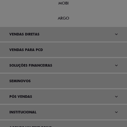
MOBI
ARGO
VENDAS DIRETAS
VENDAS PARA PCD
SOLUÇÕES FINANCEIRAS
SEMINOVOS
PÓS VENDAS
INSTITUCIONAL