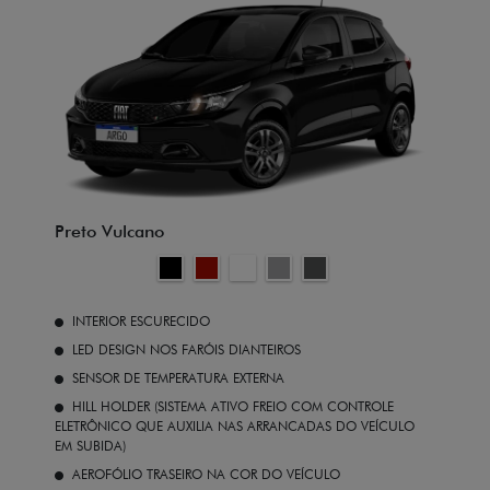
Preto Vulcano
INTERIOR ESCURECIDO
LED DESIGN NOS FARÓIS DIANTEIROS
SENSOR DE TEMPERATURA EXTERNA
HILL HOLDER (SISTEMA ATIVO FREIO COM CONTROLE
ELETRÔNICO QUE AUXILIA NAS ARRANCADAS DO VEÍCULO
EM SUBIDA)
AEROFÓLIO TRASEIRO NA COR DO VEÍCULO