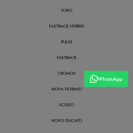
TORO
FASTBACK HYBRID
PULSE
FASTBACK
CRONOS
WhatsApp
NOVA FIORINO
SCUDO
NOVO DUCATO