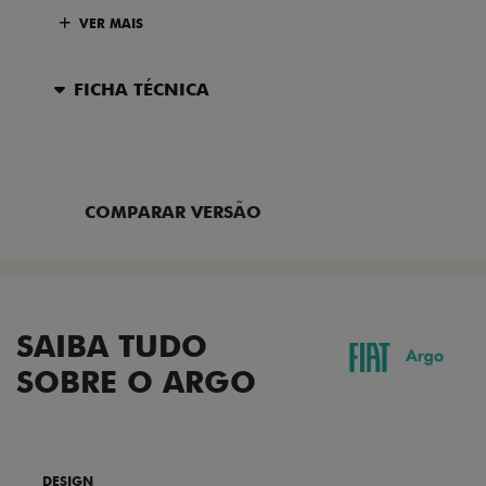
VER MAIS
FICHA TÉCNICA
ENTRAR EM CONTATO
COMPARAR VERSÃO
SAIBA TUDO
SOBRE O ARGO
DESIGN
TECNOLOGIA
PERFORMANCE