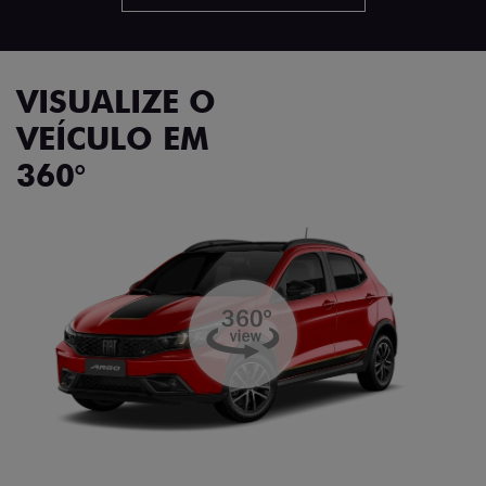
VISUALIZE O
VEÍCULO EM
360°