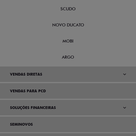
SCUDO
NOVO DUCATO
MOBI
ARGO
VENDAS DIRETAS
VENDAS PARA PCD
SOLUÇÕES FINANCEIRAS
SEMINOVOS