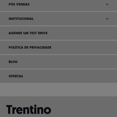
PÓS VENDAS
INSTITUCIONAL
AGENDE UM TEST DRIVE
POLÍTICA DE PRIVACIDADE
BLOG
OFERTAS