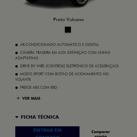
Preto Vulcano
AR-CONDICIONADO AUTOMÁTICO E DIGITAL
CÂMERA TRASEIRA EM ALTA DEFINIÇÃO COM LINHAS
ADAPTATIVAS
DRIVE BY WIRE (CONTROLE ELETRÔNICO DE ACELERAÇÃO)
MODO SPORT COM BOTÃO DE ACIONAMENTO NO
VOLANTE
FREIOS ABS COM EBD
VER MAIS
FICHA TÉCNICA
ENTRAR EM
Comparar
versão