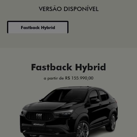
VERSÃO DISPONÍVEL
Fastback Hybrid
Fastback Hybrid
a partir de R$ 155.990,00